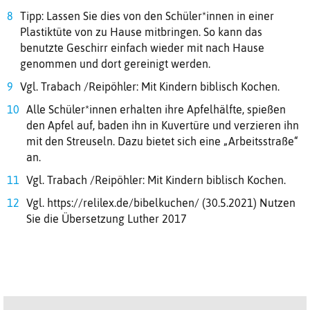
Tipp: Lassen Sie dies von den Schüler*innen in einer
Plastiktüte von zu Hause mitbringen. So kann das
benutzte Geschirr einfach wieder mit nach Hause
genommen und dort gereinigt werden.
Vgl. Trabach /Reipöhler: Mit Kindern biblisch Kochen.
Alle Schüler*innen erhalten ihre Apfelhälfte, spießen
den Apfel auf, baden ihn in Kuvertüre und verzieren ihn
mit den Streuseln. Dazu bietet sich eine „Arbeitsstraße“
an.
Vgl. Trabach /Reipöhler: Mit Kindern biblisch Kochen.
Vgl. https://relilex.de/bibelkuchen/ (30.5.2021) Nutzen
Sie die Übersetzung Luther 2017