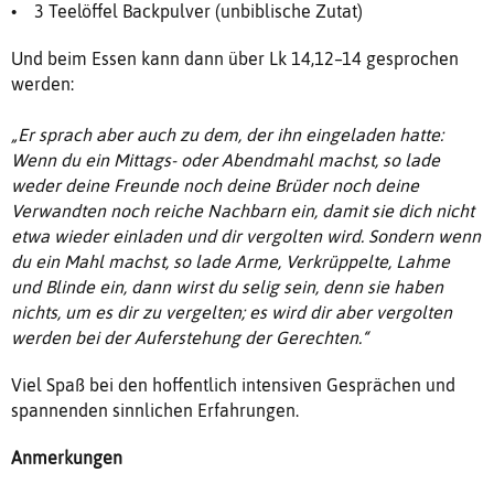
• 3 Teelöffel Backpulver (unbiblische Zutat)
Und beim Essen kann dann über Lk 14,12–14 gesprochen
werden:
„Er sprach aber auch zu dem, der ihn eingeladen hatte:
Wenn du ein Mittags- oder Abendmahl machst, so lade
weder deine Freunde noch deine Brüder noch deine
Verwandten noch reiche Nachbarn ein, damit sie dich nicht
etwa wieder einladen und dir vergolten wird. Sondern wenn
du ein Mahl machst, so lade Arme, Verkrüppelte, Lahme
und Blinde ein, dann wirst du selig sein, denn sie haben
nichts, um es dir zu vergelten; es wird dir aber vergolten
werden bei der Auferstehung der Gerechten.“
Viel Spaß bei den hoffentlich intensiven Gesprächen und
spannenden sinnlichen Erfahrungen.
Anmerkungen