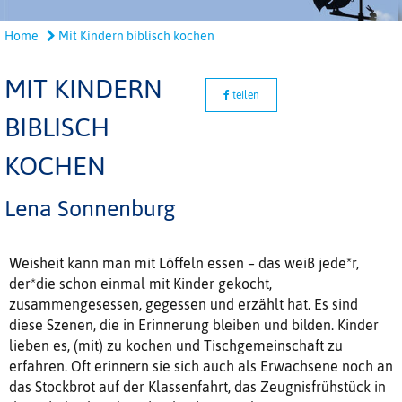
Home
Mit Kindern biblisch kochen
MIT KINDERN
teilen
BIBLISCH
KOCHEN
Lena Sonnenburg
Weisheit kann man mit Löffeln essen – das weiß jede*r,
der*die schon einmal mit Kinder gekocht,
zusammengesessen, gegessen und erzählt hat. Es sind
diese Szenen, die in Erinnerung bleiben und bilden. Kinder
lieben es, (mit) zu kochen und Tischgemeinschaft zu
erfahren. Oft erinnern sie sich auch als Erwachsene noch an
das Stockbrot auf der Klassenfahrt, das Zeugnisfrühstück in