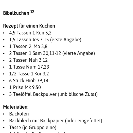
12
Bibelkuchen
Rezept für einen Kuchen
• 4,5 Tassen 1 Kön 5,2
• 1,5 Tassen Jes 7,15 (erste Angabe)
• 1 Tassen 2. Mo 3,8
• 2 Tassen 1 Sam 30,11-12 (vierte Angabe)
• 2 Tassen Nah 3,12
• 1 Tasse Num 17,23
• 1/2 Tasse 1.Kor 3,2
• 6 Stück Hiob 39,14
• 1 Prise Mk 9,50
• 3 Teelöffel Backpulver (unbiblische Zutat)
Materialien:
• Backofen
• Backblech mit Backpapier (oder eingefettet)
• Tasse (je Gruppe eine)