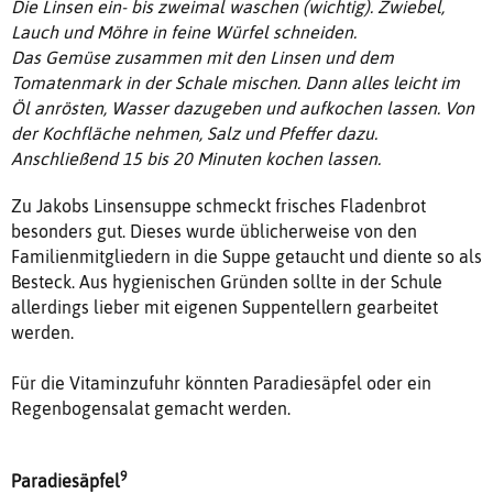
Die Linsen ein- bis zweimal waschen (wichtig). Zwiebel,
Lauch und Möhre in feine Würfel schneiden.
Das Gemüse zusammen mit den Linsen und dem
Tomatenmark in der Schale mischen. Dann alles leicht im
Öl anrösten, Wasser dazugeben und aufkochen lassen. Von
der Kochfläche nehmen, Salz und Pfeffer dazu.
Anschließend 15 bis 20 Minuten kochen lassen.
Zu Jakobs Linsensuppe schmeckt frisches Fladenbrot
besonders gut. Dieses wurde üblicherweise von den
Familienmitgliedern in die Suppe getaucht und diente so als
Besteck. Aus hygienischen Gründen sollte in der Schule
allerdings lieber mit eigenen Suppentellern gearbeitet
werden.
Für die Vitaminzufuhr könnten Paradiesäpfel oder ein
Regenbogensalat gemacht werden.
9
Paradiesäpfel