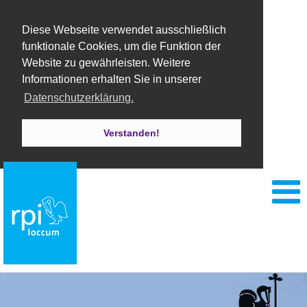
Diese Webseite verwendet ausschließlich
funktionale Cookies, um die Funktion der
Website zu gewährleisten. Weitere
Informationen erhalten Sie in unserer
Datenschutzerklärung.
Verstanden!