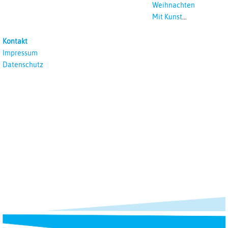
Weihnachten
Mit Kunst
unterrichten
Kontakt
Impressum
Datenschutz