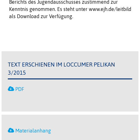
Berichts des Jugendausschusses zustimmend zur
Kenntnis genommen. Es steht unter www.ejh.de/leitbild
als Download zur Verfügung.
TEXT ERSCHIENEN IM LOCCUMER PELIKAN
3/2015
PDF
Materialanhang