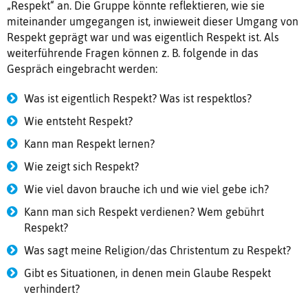
„Respekt“ an. Die Gruppe könnte reflektieren, wie sie
miteinander umgegangen ist, inwieweit dieser Umgang von
Respekt geprägt war und was eigentlich Respekt ist. Als
weiterführende Fragen können z. B. folgende in das
Gespräch eingebracht werden:
Was ist eigentlich Respekt? Was ist respektlos?
Wie entsteht Respekt?
Kann man Respekt lernen?
Wie zeigt sich Respekt?
Wie viel davon brauche ich und wie viel gebe ich?
Kann man sich Respekt verdienen? Wem gebührt
Respekt?
Was sagt meine Religion/das Christentum zu Respekt?
Gibt es Situationen, in denen mein Glaube Respekt
verhindert?