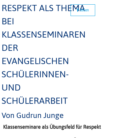
RESPEKT ALS THEMA
teilen
BEI
KLASSENSEMINAREN
DER
EVANGELISCHEN
SCHÜLERINNEN-
UND
SCHÜLERARBEIT
Von Gudrun Junge
Klassenseminare als Übungsfeld für Respekt