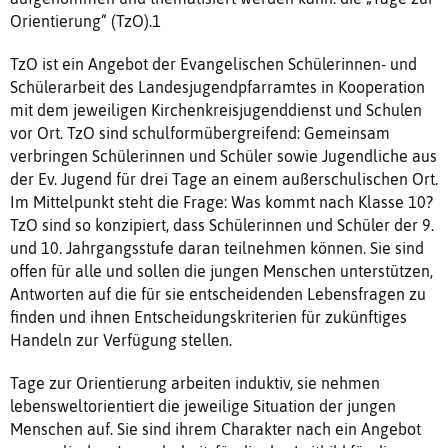
Orientierung“ (TzO).1
TzO ist ein Angebot der Evangelischen Schülerinnen- und
Schülerarbeit des Landesjugendpfarramtes in Kooperation
mit dem jeweiligen Kirchenkreisjugenddienst und Schulen
vor Ort. TzO sind schulformübergreifend: Gemeinsam
verbringen Schülerinnen und Schüler sowie Jugendliche aus
der Ev. Jugend für drei Tage an einem außerschulischen Ort.
Im Mittelpunkt steht die Frage: Was kommt nach Klasse 10?
TzO sind so konzipiert, dass Schülerinnen und Schüler der 9.
und 10. Jahrgangsstufe daran teilnehmen können. Sie sind
offen für alle und sollen die jungen Menschen unterstützen,
Antworten auf die für sie entscheidenden Lebensfragen zu
finden und ihnen Entscheidungskriterien für zukünftiges
Handeln zur Verfügung stellen.
Tage zur Orientierung arbeiten induktiv, sie nehmen
lebensweltorientiert die jeweilige Situation der jungen
Menschen auf. Sie sind ihrem Charakter nach ein Angebot