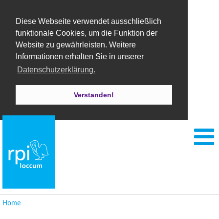
Diese Webseite verwendet ausschließlich
funktionale Cookies, um die Funktion der
Website zu gewährleisten. Weitere
Informationen erhalten Sie in unserer
Datenschutzerklärung.
Verstanden!
Home