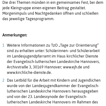
Die drei Themen münden in ein gemeinsames Fest, bei dem
jede Kleingruppe einen eigenen Beitrag gestaltet.
Morgenimpuls und Nachtgedanken öffnen und schließen
das jeweilige Tagesprogramm.
Anmerkungen:
Weitere Informationen zu TzO „Tage zur Orientierung“
sind zu erhalten unter: Schülerinnen- und Schülerarbeit
im Landesjugendpfarramt im Haus kirchlicher Dienste
der Evangelisch-lutherischen Landeskirche Hannovers,
Archivstraße 3, 30169 Hannover; www.ejh.de und
www.kirchliche-dienste.de.
Das Leitbild für die Arbeit mit Kindern und Jugendlichen
wurde von der Landesjugendkammer der Evangelisch-
lutherischen Landeskirche Hannovers herausgegeben
und von der 23. Landessynode der Evangelisch-
lutherischen Landeskirche Hannovers im Rahmen des