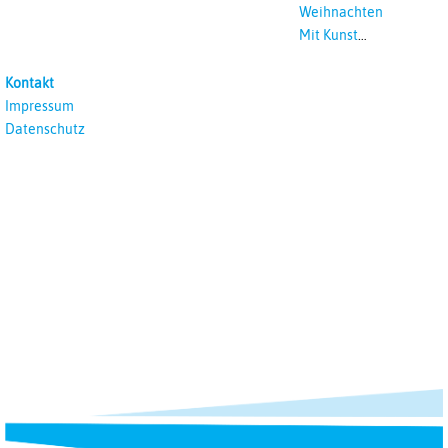
Weihnachten
Mit Kunst
unterrichten
Kontakt
Impressum
Datenschutz