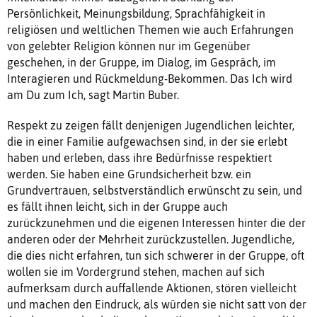
Persönlichkeit, Meinungsbildung, Sprachfähigkeit in
religiösen und weltlichen Themen wie auch Erfahrungen
von gelebter Religion können nur im Gegenüber
geschehen, in der Gruppe, im Dialog, im Gespräch, im
Interagieren und Rückmeldung-Bekommen. Das Ich wird
am Du zum Ich, sagt Martin Buber.
Respekt zu zeigen fällt denjenigen Jugendlichen leichter,
die in einer Familie aufgewachsen sind, in der sie erlebt
haben und erleben, dass ihre Bedürfnisse respektiert
werden. Sie haben eine Grundsicherheit bzw. ein
Grundvertrauen, selbstverständlich erwünscht zu sein, und
es fällt ihnen leicht, sich in der Gruppe auch
zurückzunehmen und die eigenen Interessen hinter die der
anderen oder der Mehrheit zurückzustellen. Jugendliche,
die dies nicht erfahren, tun sich schwerer in der Gruppe, oft
wollen sie im Vordergrund stehen, machen auf sich
aufmerksam durch auffallende Aktionen, stören vielleicht
und machen den Eindruck, als würden sie nicht satt von der