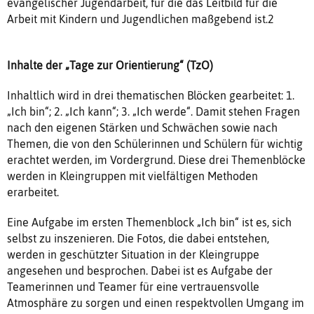
evangelischer Jugendarbeit, für die das Leitbild für die
Arbeit mit Kindern und Jugendlichen maßgebend ist.2
Inhalte der „Tage zur Orientierung“ (TzO)
Inhaltlich wird in drei thematischen Blöcken gearbeitet: 1.
„Ich bin“; 2. „Ich kann“; 3. „Ich werde“. Damit stehen Fragen
nach den eigenen Stärken und Schwächen sowie nach
Themen, die von den Schülerinnen und Schülern für wichtig
erachtet werden, im Vordergrund. Diese drei Themenblöcke
werden in Kleingruppen mit vielfältigen Methoden
erarbeitet.
Eine Aufgabe im ersten Themenblock „Ich bin“ ist es, sich
selbst zu inszenieren. Die Fotos, die dabei entstehen,
werden in geschützter Situation in der Kleingruppe
angesehen und besprochen. Dabei ist es Aufgabe der
Teamerinnen und Teamer für eine vertrauensvolle
Atmosphäre zu sorgen und einen respektvollen Umgang im