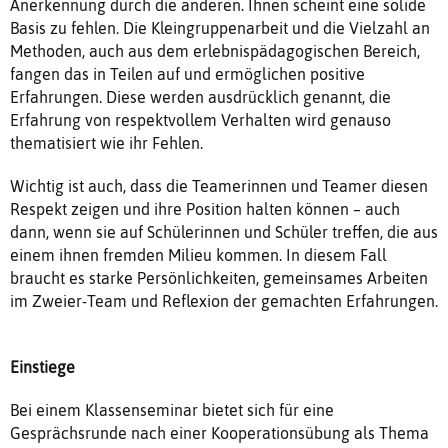
Anerkennung durch die anderen. Ihnen scheint eine solide
Basis zu fehlen. Die Kleingruppenarbeit und die Vielzahl an
Methoden, auch aus dem erlebnispädagogischen Bereich,
fangen das in Teilen auf und ermöglichen positive
Erfahrungen. Diese werden ausdrücklich genannt, die
Erfahrung von respektvollem Verhalten wird genauso
thematisiert wie ihr Fehlen.
Wichtig ist auch, dass die Teamerinnen und Teamer diesen
Respekt zeigen und ihre Position halten können – auch
dann, wenn sie auf Schülerinnen und Schüler treffen, die aus
einem ihnen fremden Milieu kommen. In diesem Fall
braucht es starke Persönlichkeiten, gemeinsames Arbeiten
im Zweier-Team und Reflexion der gemachten Erfahrungen.
Einstiege
Bei einem Klassenseminar bietet sich für eine
Gesprächsrunde nach einer Kooperationsübung als Thema