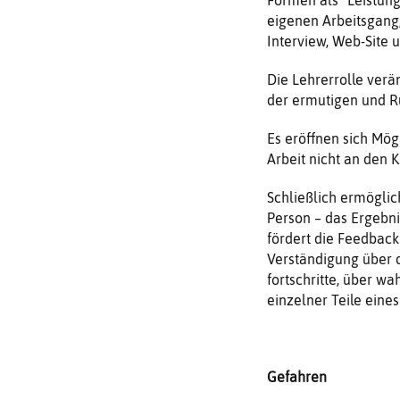
eigenen Arbeitsgang,
Interview, Web-Site u.
Die Lehrerrolle verän
der ermutigen und 
Es eröffnen sich Mög
Arbeit nicht an den 
Schließlich ermöglich
Person – das Ergebni
fördert die Feedback
Verständigung über 
fortschritte, über 
einzelner Teile eines
Gefahren