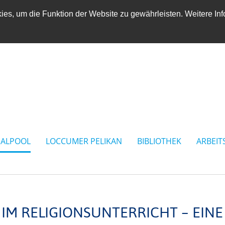
es, um die Funktion der Website zu gewährleisten. Weitere Inf
IALPOOL
LOCCUMER PELIKAN
BIBLIOTHEK
ARBEIT
IM RELIGIONSUNTERRICHT – EINE