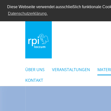
Diese Webseite verwendet ausschließlich funktionale Cooki
Datenschutzerklärung.
ÜBER UNS
VERANSTALTUNGEN
MATER
KONTAKT