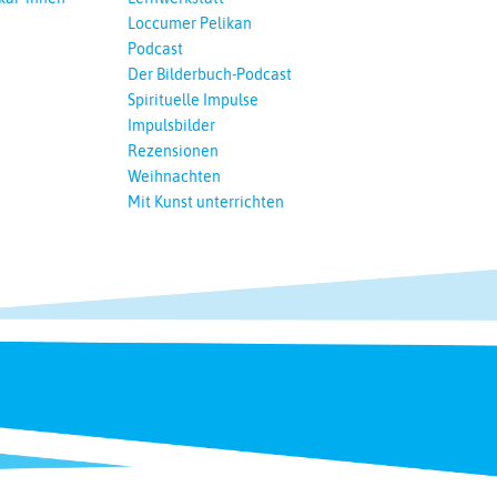
Loccumer Pelikan
Podcast
Der Bilderbuch-Podcast
Spirituelle Impulse
Impulsbilder
Rezensionen
Weihnachten
Mit Kunst unterrichten