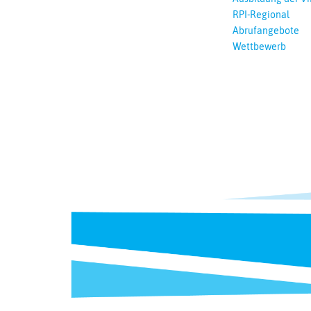
RPI-Regional
Abrufangebote
Wettbewerb