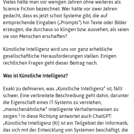
Vieles hätte man vor wenigen Jahren ohne weiteres als
Science Fiction bezeichnet. Wer hätte vor zwei Jahren
gedacht, dass es jetzt schon Systeme gibt, die auf
entsprechende Eingaben („Prompts“) hin Texte oder Bilder
erzeugen, die durchaus so klingen bzw. aussehen, als seien
sie von Menschen erschaffen?
Künstliche Intelligenz wird uns vor ganz erhebliche
gesellschaftliche Herausforderungen stellen. Einigen
rechtlichen Fragen geht dieser Beitrag nach.
Was ist Künstliche Intelligenz?
Exakt zu definieren, was „Künstliche Intelligenz“ ist, fällt
schwer. Eine verbreitete Beschreibung geht dahin, darunter
die Eigenschaft eines IT-Systems zu verstehen,
„menschenähnliche“ intelligente Verhaltensweisen zu
1
zeigen.
In diese Richtung antwortet auch ChatGPT:
„Künstliche Intelligenz (KI) ist ein Teilgebiet der Informatik,
das sich mit der Entwicklung von Systemen beschäftigt, die