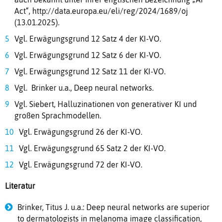
Act“, http://data.europa.eu/eli/reg/2024/1689/oj
(13.01.2025).
Vgl. Erwägungsgrund 12 Satz 4 der KI-VO.
Vgl. Erwägungsgrund 12 Satz 6 der KI-VO.
Vgl. Erwägungsgrund 12 Satz 11 der KI-VO.
Vgl. Brinker u.a., Deep neural networks.
Vgl. Siebert, Halluzinationen von generativer KI und
großen Sprachmodellen.
Vgl. Erwägungsgrund 26 der KI-VO.
Vgl. Erwägungsgrund 65 Satz 2 der KI-VO.
Vgl. Erwägungsgrund 72 der KI-VO.
Literatur
Brinker, Titus J. u.a.: Deep neural networks are superior
to dermatologists in melanoma image classification,