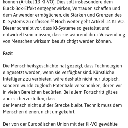
können (Artikel 13 KI-VO). Dies soll insbesondere dem
Black-Box-Effekt entgegenwirken, Vertrauen schaffen und
dem Anwender ermöglichen, die Stärken und Grenzen des
12
KI-Systems zu erfassen.
Noch weiter geht Artikel 14 KI-VO.
Dieser schreibt vor, dass KI-Systeme so gestaltet und
entwickelt sein müssen, dass sie während ihrer Verwendung
von Menschen wirksam beaufsichtigt werden können.
Fazit
Die Menschheitsgeschichte hat gezeigt, dass Technologien
eingesetzt werden, wenn sie verfügbar sind. Künstliche
Intelligenz zu verbieten, wäre deshalb nicht nur utopisch,
sondern würde zugleich Potentiale verschenken, deren wir
in vielen Bereichen bedürfen. Bei allem Fortschritt gilt es
aber sicherzustellen, dass
der Mensch nicht auf der Strecke bleibt. Technik muss dem
Menschen dienen, nicht umgekehrt.
Der von der Europäischen Union mit der KI-VO gewählte