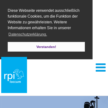
Diese Webseite verwendet ausschließlich
funktionale Cookies, um die Funktion der
Website zu gewährleisten. Weitere
Informationen erhalten Sie in unserer
Datenschutzerklärung.
Verstanden!