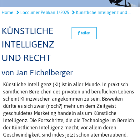
Home
Loccumer Pelikan 1/2025
Künstliche Intelligenz und ...
KÜNSTLICHE
teilen
INTELLIGENZ
UND RECHT
von Jan Eichelberger
Künstliche Intelligenz (KI) ist in aller Munde. In praktisch
sämtlichen Bereichen des privaten und beruflichen Lebens
scheint KI inzwischen angekommen zu sein. Bisweilen
dürfte es sich zwar (noch?) mehr um dem Zeitgeist
geschuldetes Marketing handeln als um Künstliche
Intelligenz. Die Fortschritte, die die Technologie im Bereich
der Künstlichen Intelligenz macht, vor allem deren
Geschwindigkeit, sind indes jetzt schon atemberaubend.