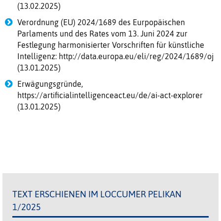
(13.02.2025)
Verordnung (EU) 2024/1689 des Eurpopäischen
Parlaments und des Rates vom 13. Juni 2024 zur
Festlegung harmonisierter Vorschriften für künstliche
Intelligenz: http://data.europa.eu/eli/reg/2024/1689/oj
(13.01.2025)
Erwägungsgründe,
https://artificialintelligenceact.eu/de/ai-act-explorer
(13.01.2025)
TEXT ERSCHIENEN IM LOCCUMER PELIKAN
1/2025