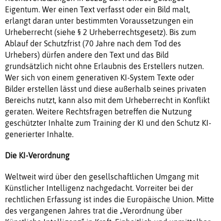
Eigentum. Wer einen Text verfasst oder ein Bild malt,
erlangt daran unter bestimmten Voraussetzungen ein
Urheberrecht (siehe § 2 Urheberrechtsgesetz). Bis zum
Ablauf der Schutzfrist (70 Jahre nach dem Tod des
Urhebers) dürfen andere den Text und das Bild
grundsätzlich nicht ohne Erlaubnis des Erstellers nutzen.
Wer sich von einem generativen KI-System Texte oder
Bilder erstellen lässt und diese außerhalb seines privaten
Bereichs nutzt, kann also mit dem Urheberrecht in Konflikt
geraten. Weitere Rechtsfragen betreffen die Nutzung
geschützter Inhalte zum Training der KI und den Schutz KI-
generierter Inhalte.
Die KI-Verordnung
Weltweit wird über den gesellschaftlichen Umgang mit
Künstlicher Intelligenz nachgedacht. Vorreiter bei der
rechtlichen Erfassung ist indes die Europäische Union. Mitte
des vergangenen Jahres trat die „Verordnung über