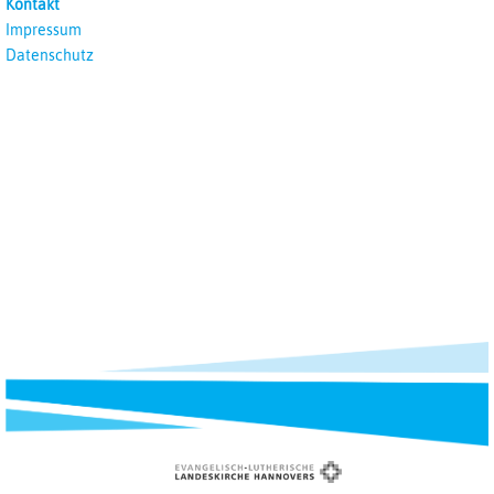
Kontakt
Impressum
Datenschutz