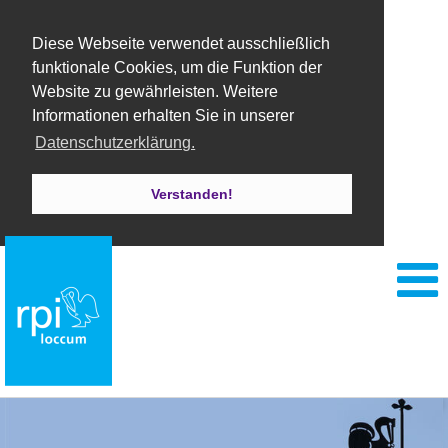
Diese Webseite verwendet ausschließlich
funktionale Cookies, um die Funktion der
Website zu gewährleisten. Weitere
Informationen erhalten Sie in unserer
Datenschutzerklärung.
Verstanden!