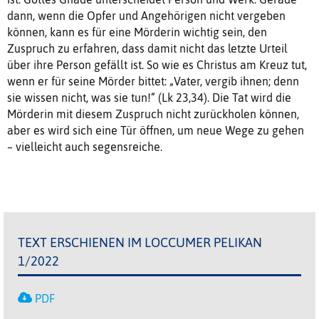
dann, wenn die Opfer und Angehörigen nicht vergeben
können, kann es für eine Mörderin wichtig sein, den
Zuspruch zu erfahren, dass damit nicht das letzte Urteil
über ihre Person gefällt ist. So wie es Christus am Kreuz tut,
wenn er für seine Mörder bittet: „Vater, vergib ihnen; denn
sie wissen nicht, was sie tun!“ (Lk 23,34). Die Tat wird die
Mörderin mit diesem Zuspruch nicht zurückholen können,
aber es wird sich eine Tür öffnen, um neue Wege zu gehen
– vielleicht auch segensreiche.
TEXT ERSCHIENEN IM LOCCUMER PELIKAN
1/2022
PDF