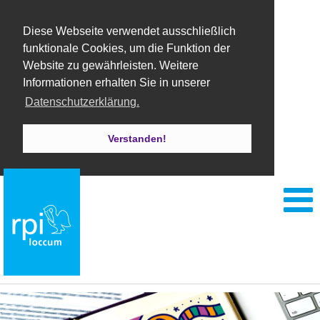
Diese Webseite verwendet ausschließlich
funktionale Cookies, um die Funktion der
Website zu gewährleisten. Weitere
Informationen erhalten Sie in unserer
Datenschutzerklärung.
Verstanden!