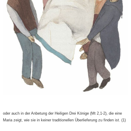
oder auch in der Anbetung der Heiligen Drei Könige (Mt 2,1-2), die eine
Maria zeigt, wie sie in keiner traditionellen Überlieferung zu finden ist. (1)