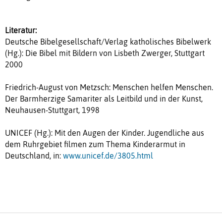
Literatur:
Deutsche Bibelgesellschaft/Verlag katholisches Bibelwerk
(Hg.): Die Bibel mit Bildern von Lisbeth Zwerger, Stuttgart
2000
Friedrich-August von Metzsch: Menschen helfen Menschen.
Der Barmherzige Samariter als Leitbild und in der Kunst,
Neuhausen-Stuttgart, 1998
UNICEF (Hg.): Mit den Augen der Kinder. Jugendliche aus
dem Ruhrgebiet filmen zum Thema Kinderarmut in
Deutschland, in:
www.unicef.de/3805.html