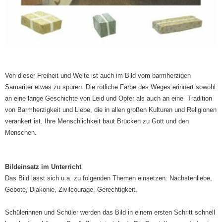
Von dieser Freiheit und Weite ist auch im Bild vom barmherzigen
Samariter etwas zu spüren. Die rötliche Farbe des Weges erinnert sowohl
an eine lange Geschichte von Leid und Opfer als auch an eine Tradition
von Barmherzigkeit und Liebe, die in allen großen Kulturen und Religionen
verankert ist. Ihre Menschlichkeit baut Brücken zu Gott und den
Menschen.
Bildeinsatz im Unterricht
Das Bild lässt sich u.a. zu folgenden Themen einsetzen: Nächstenliebe,
Gebote, Diakonie, Zivilcourage, Gerechtigkeit.
Schülerinnen und Schüler werden das Bild in einem ersten Schritt schnell