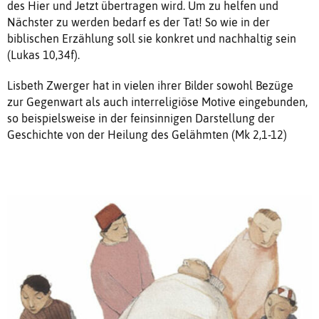
des Hier und Jetzt übertragen wird. Um zu helfen und
Nächster zu werden bedarf es der Tat! So wie in der
biblischen Erzählung soll sie konkret und nachhaltig sein
(Lukas 10,34f).
Lisbeth Zwerger hat in vielen ihrer Bilder sowohl Bezüge
zur Gegenwart als auch interreligiöse Motive eingebunden,
so beispielsweise in der feinsinnigen Darstellung der
Geschichte von der Heilung des Gelähmten (Mk 2,1-12)