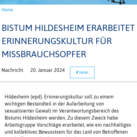
Home
BISTUM HILDESHEIM ERARBEITET
ERINNERUNGSKULTUR FÜR
MISSBRAUCHSOPFER
Nachricht
20. Januar 2024
teilen
Hildesheim (epd). Erinnerungskultur soll zu einem
wichtigen Bestandteil in der Aufarbeitung von
sexualisierter Gewalt im Verantwortungsbereich des
Bistums Hildesheim werden. Zu diesem Zweck habe
Arbeitsgruppe Vorschläge erarbeitet, wie ein nachhaltiges
und kollektives Bewusstsein für das Leid von Betroffenen