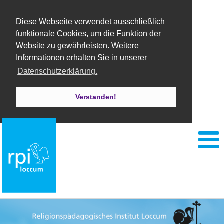
Diese Webseite verwendet ausschließlich
funktionale Cookies, um die Funktion der
Website zu gewährleisten. Weitere
Informationen erhalten Sie in unserer
Datenschutzerklärung.
Verstanden!