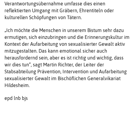
Verantwortungsübernahme umfasse dies einen
reflektierten Umgang mit Gräbern, Ehrentiteln oder
kulturellen Schöpfungen von Tätern.
„Ich möchte die Menschen in unserem Bistum sehr dazu
ermutigen, sich einzubringen und die Erinnerungskultur im
Kontext der Aufarbeitung von sexualisierter Gewalt aktiv
mitzugestalten. Das kann emotional sicher auch
herausfordernd sein, aber es ist richtig und wichtig, dass
wir dies tun“, sagt Martin Richter, der Leiter der
Stabsabteilung Prävention, Intervention und Aufarbeitung
sexualisierter Gewalt im Bischöflichen Generalvikariat
Hildesheim.
epd lnb bjs