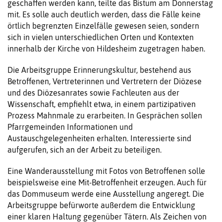
geschaffen werden kann, teilte das Bistum am Donnerstag
mit. Es solle auch deutlich werden, dass die Fälle keine
örtlich begrenzten Einzelfälle gewesen seien, sondern
sich in vielen unterschiedlichen Orten und Kontexten
innerhalb der Kirche von Hildesheim zugetragen haben.
Die Arbeitsgruppe Erinnerungskultur, bestehend aus
Betroffenen, Vertreterinnen und Vertretern der Diözese
und des Diözesanrates sowie Fachleuten aus der
Wissenschaft, empfiehlt etwa, in einem partizipativen
Prozess Mahnmale zu erarbeiten. In Gesprächen sollen
Pfarrgemeinden Informationen und
Austauschgelegenheiten erhalten. Interessierte sind
aufgerufen, sich an der Arbeit zu beteiligen.
Eine Wanderausstellung mit Fotos von Betroffenen solle
beispielsweise eine Mit-Betroffenheit erzeugen. Auch für
das Dommuseum werde eine Ausstellung angeregt. Die
Arbeitsgruppe befürworte außerdem die Entwicklung
einer klaren Haltung gegenüber Tätern. Als Zeichen von