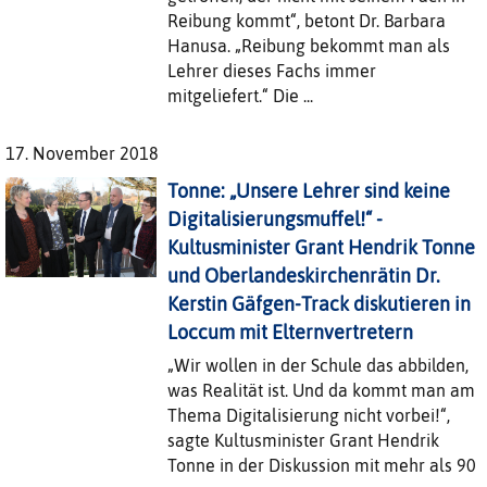
Reibung kommt“, betont Dr. Barbara
Hanusa. „Reibung bekommt man als
Lehrer dieses Fachs immer
mitgeliefert.“ Die ...
17. November 2018
Tonne: „Unsere Lehrer sind keine
Digitalisierungsmuffel!“ -
Kultusminister Grant Hendrik Tonne
und Oberlandeskirchenrätin Dr.
Kerstin Gäfgen-Track diskutieren in
Loccum mit Elternvertretern
„Wir wollen in der Schule das abbilden,
was Realität ist. Und da kommt man am
Thema Digitalisierung nicht vorbei!“,
sagte Kultusminister Grant Hendrik
Tonne in der Diskussion mit mehr als 90