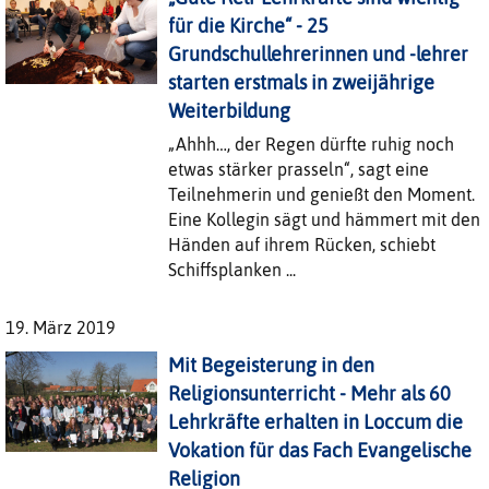
für die Kirche“ - 25
Grundschullehrerinnen und -lehrer
starten erstmals in zweijährige
Weiterbildung
„Ahhh…, der Regen dürfte ruhig noch
etwas stärker prasseln“, sagt eine
Teilnehmerin und genießt den Moment.
Eine Kollegin sägt und hämmert mit den
Händen auf ihrem Rücken, schiebt
Schiffsplanken ...
19. März 2019
Mit Begeisterung in den
Religionsunterricht - Mehr als 60
Lehrkräfte erhalten in Loccum die
Vokation für das Fach Evangelische
Religion