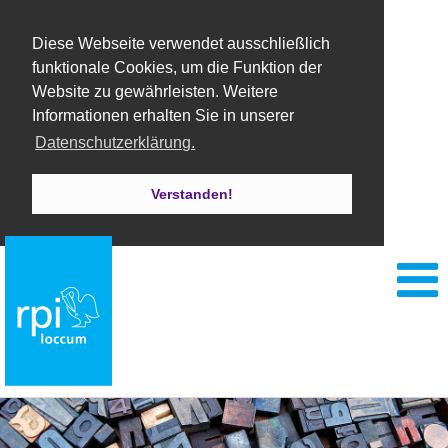
Diese Webseite verwendet ausschließlich
funktionale Cookies, um die Funktion der
Website zu gewährleisten. Weitere
Informationen erhalten Sie in unserer
Datenschutzerklärung.
Verstanden!