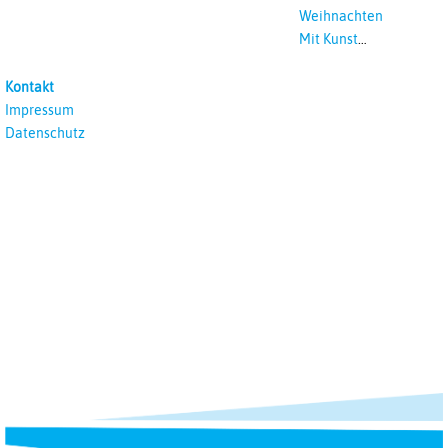
Weihnachten
Mit Kunst
unterrichten
Kontakt
Impressum
Datenschutz