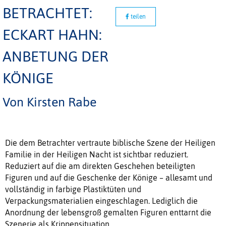
BETRACHTET:
teilen
ECKART HAHN:
ANBETUNG DER
KÖNIGE
Von Kirsten Rabe
Die dem Betrachter vertraute biblische Szene der Heiligen
Familie in der Heiligen Nacht ist sichtbar reduziert.
Reduziert auf die am direkten Geschehen beteiligten
Figuren und auf die Geschenke der Könige – allesamt und
vollständig in farbige Plastiktüten und
Verpackungsmaterialien eingeschlagen. Lediglich die
Anordnung der lebensgroß gemalten Figuren enttarnt die
Szenerie als Krippensituation.