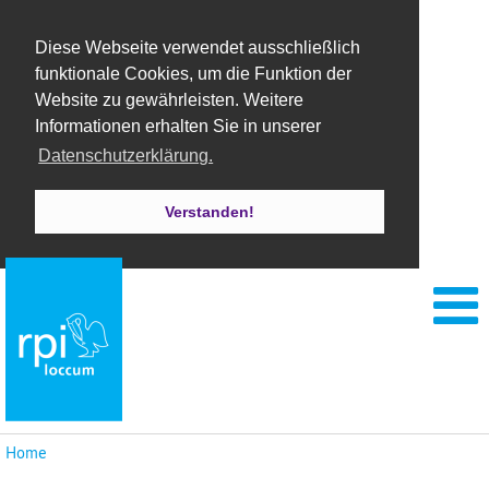
Diese Webseite verwendet ausschließlich
funktionale Cookies, um die Funktion der
Website zu gewährleisten. Weitere
Informationen erhalten Sie in unserer
Datenschutzerklärung.
Verstanden!
Home