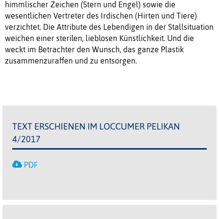
himmlischer Zeichen (Stern und Engel) sowie die
wesentlichen Vertreter des Irdischen (Hirten und Tiere)
verzichtet. Die Attribute des Lebendigen in der Stallsituation
weichen einer sterilen, lieblosen Künstlichkeit. Und die
weckt im Betrachter den Wunsch, das ganze Plastik
zusammenzuraffen und zu entsorgen.
TEXT ERSCHIENEN IM LOCCUMER PELIKAN
4/2017
PDF