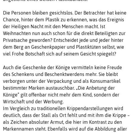
Die Personen bleiben gesichtslos. Der Betrachter hat keine
Chance, hinter dem Plastik zu erkennen, was das Ereignis
der Heiligen Nacht mit den Menschen macht. Ist
Weihnachten nun auch schon für die direkt Beteiligten zur
Privatsache geworden? Entscheidet jede und jeder hinter
dem Berg an Geschenkpapier und Plastiktüten selbst, wie
viel Frohe Botschaft sich auf seinem Gesicht spiegelt?
Auch die Geschenke der Könige vermitteln keine Freude
des Schenkens und Beschenktwerdens mehr. Sie bleibt
verborgen unter der Verpackung und als Konsumartikel
bestimmter Marken austauschbar. „Die Anbetung der
Könige” gilt offenbar nicht mehr dem Kind, sondern der
Wirtschaft und der Werbung.
Im Vergleich zu traditionellen Krippendarstellungen wird
deutlich, dass der Stall als Ort fehlt und mit ihm die Krippe –
als Zeichen absoluter Armut, die hier im Kontrast zu den
Markennamen steht. Ebenfalls wird auf die Abbildung aller