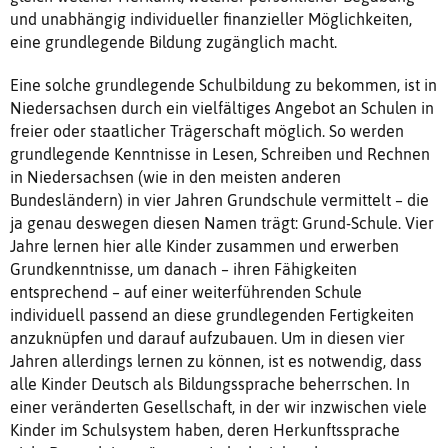
und unabhängig individueller ﬁnanzieller Möglichkeiten,
eine grundlegende Bildung zugänglich macht.
Eine solche grundlegende Schulbildung zu bekommen, ist in
Niedersachsen durch ein vielfältiges Angebot an Schulen in
freier oder staatlicher Trägerschaft möglich. So werden
grundlegende Kenntnisse in Lesen, Schreiben und Rechnen
in Niedersachsen (wie in den meisten anderen
Bundesländern) in vier Jahren Grundschule vermittelt – die
ja genau deswegen diesen Namen trägt: Grund-Schule. Vier
Jahre lernen hier alle Kinder zusammen und erwerben
Grundkenntnisse, um danach – ihren Fähigkeiten
entsprechend – auf einer weiterführenden Schule
individuell passend an diese grundlegenden Fertigkeiten
anzuknüpfen und darauf aufzubauen. Um in diesen vier
Jahren allerdings lernen zu können, ist es notwendig, dass
alle Kinder Deutsch als Bildungssprache beherrschen. In
einer veränderten Gesellschaft, in der wir inzwischen viele
Kinder im Schulsystem haben, deren Herkunftssprache