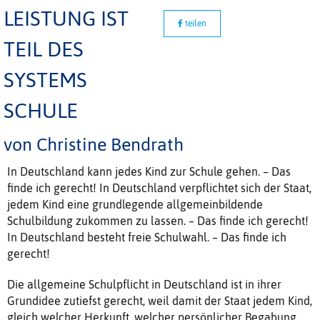
LEISTUNG IST
teilen
TEIL DES
SYSTEMS
SCHULE
von Christine Bendrath
In Deutschland kann jedes Kind zur Schule gehen. – Das
ﬁnde ich gerecht! In Deutschland verpﬂichtet sich der Staat,
jedem Kind eine grundlegende allgemeinbildende
Schulbildung zukommen zu lassen. – Das ﬁnde ich gerecht!
In Deutschland besteht freie Schulwahl. – Das ﬁnde ich
gerecht!
Die allgemeine Schulpﬂicht in Deutschland ist in ihrer
Grundidee zutiefst gerecht, weil damit der Staat jedem Kind,
gleich welcher Herkunft, welcher persönlicher Begabung