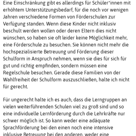
Eine Einschränkung gibt es allerdings für Schüler*innen mit
erhöhtem Unterstützungsbedarf, für die noch vor wenigen
Jahren verschiedene Formen von Förderschulen zur
Verfügung standen. Wenn diese Kinder nicht inklusiv
beschult werden wollen oder deren Eltern dies nicht
wünschen, so haben sie oft leider keine Möglichkeit mehr,
eine Förderschule zu besuchen. Sie können nicht mehr die
hochspezialisierte Betreuung und Förderung dieser
Schulform in Anspruch nehmen, wenn sie dies für sich für
gut und richtig empfinden, sondern müssen eine
Regelschule besuchen. Gerade diese Familien von der
Wahlfreiheit der Schulform auszuschließen, halte ich nicht
für gerecht.
Für ungerecht halte ich es auch, dass die Lerngruppen an
vielen weiterführenden Schulen viel zu groß sind und so
eine individuelle Lernförderung durch die Lehrkräfte nur
schwer möglich ist. So kann weder eine adäquate
Sprachförderung bei den einen noch eine intensive
inklusive Betreuung bei den anderen, weder eine