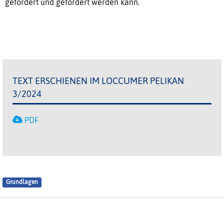
gefördert und gefordert werden kann.
TEXT ERSCHIENEN IM LOCCUMER PELIKAN
3/2024
PDF
Grundlagen