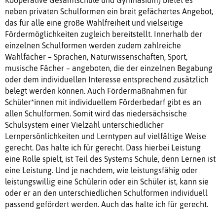
neben privaten Schulformen ein breit gefächertes Angebot,
das für alle eine große Wahlfreiheit und vielseitige
Fördermöglichkeiten zugleich bereitstellt. Innerhalb der
einzelnen Schulformen werden zudem zahlreiche
Wahlfächer – Sprachen, Naturwissenschaften, Sport,
musische Fächer – angeboten, die der einzelnen Begabung
oder dem individuellen Interesse entsprechend zusätzlich
belegt werden können. Auch Fördermaßnahmen für
Schüler*innen mit individuellem Förderbedarf gibt es an
allen Schulformen. Somit wird das niedersächsische
Schulsystem einer Vielzahl unterschiedlicher
Lernpersönlichkeiten und Lerntypen auf vielfältige Weise
gerecht. Das halte ich für gerecht. Dass hierbei Leistung
eine Rolle spielt, ist Teil des Systems Schule, denn Lernen ist
eine Leistung. Und je nachdem, wie leistungsfähig oder
leistungswillig eine Schülerin oder ein Schüler ist, kann sie
oder er an den unterschiedlichen Schulformen individuell
passend gefördert werden. Auch das halte ich für gerecht.