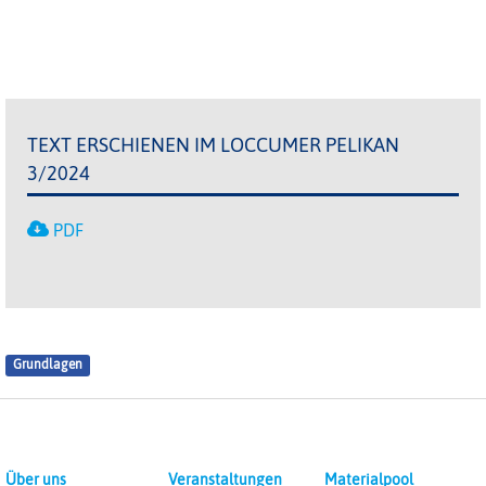
TEXT ERSCHIENEN IM LOCCUMER PELIKAN
3/2024
PDF
Grundlagen
Über uns
Veranstaltungen
Materialpool