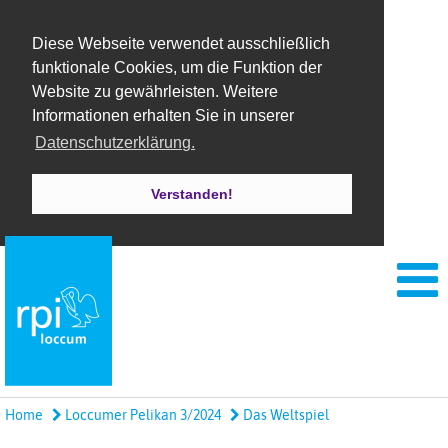
Diese Webseite verwendet ausschließlich
funktionale Cookies, um die Funktion der
Website zu gewährleisten. Weitere
Informationen erhalten Sie in unserer
Datenschutzerklärung.
Verstanden!
Home
Loccumer Pelikan 3/2024
Das Weltspiel