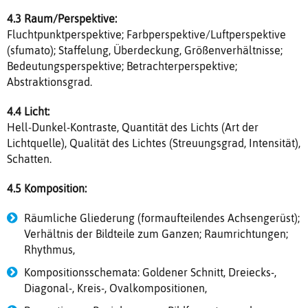
4.3 Raum/Perspektive:
Fluchtpunktperspektive; Farbperspektive/Luftperspektive
(sfumato); Staffelung, Überdeckung, Größenverhältnisse;
Bedeutungsperspektive; Betrachterperspektive;
Abstraktionsgrad.
4.4 Licht:
Hell-Dunkel-Kontraste, Quantität des Lichts (Art der
Lichtquelle), Qualität des Lichtes (Streuungsgrad, Intensität),
Schatten.
4.5 Komposition:
Räumliche Gliederung (formaufteilendes Achsengerüst);
Verhältnis der Bildteile zum Ganzen; Raumrichtungen;
Rhythmus,
Kompositionsschemata: Goldener Schnitt, Dreiecks-,
Diagonal-, Kreis-, Ovalkompositionen,