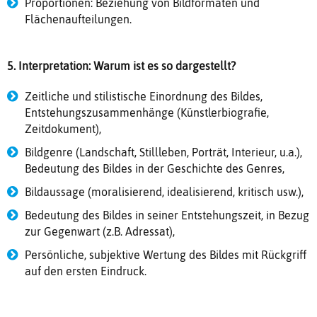
Proportionen: Beziehung von Bildformaten und
Flächenaufteilungen.
5. Interpretation: Warum ist es so dargestellt?
Zeitliche und stilistische Einordnung des Bildes,
Entstehungszusammenhänge (Künstlerbiografie,
Zeitdokument),
Bildgenre (Landschaft, Stillleben, Porträt, Interieur, u.a.),
Bedeutung des Bildes in der Geschichte des Genres,
Bildaussage (moralisierend, idealisierend, kritisch usw.),
Bedeutung des Bildes in seiner Entstehungszeit, in Bezug
zur Gegenwart (z.B. Adressat),
Persönliche, subjektive Wertung des Bildes mit Rückgriff
auf den ersten Eindruck.