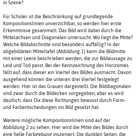
in Szene?
Für Schüler ist die Beschränkung auf grundlegende
Kompositionslinien unverzichtbar, so werden hier erste
Erkenntnisse gesammelt. Das Bild wird dabei durch die
Mittelachsen und Diagonalen untersucht. Wo liegt die Mitte?
Welche Bildabschnitte sind besonders auffällig? In der
abgebildeten Mitteltafel (Abbildung 1) kann die Bildmitte
mit einer Leere beschrieben werden, die zur Bildaussage zu
Leid und Tod passt. Bei der Kennzeichnung des Horizontes
fällt auf, dass dieser ein Viertel des Bildes ausmacht. Davon
ausgehend können die unteren drei Viertel festgelegt
werden. Hier ist das Grauen dargestellt. Die Bilddiagonalen
sind zwar durch die Bildecken vorgegeben, aber es wird
deutlich, dass Dix diese Richtungen bewusst durch Form-
und Farbentscheidungen ins Bild gesetzt hat.
Weitere mögliche Kompositionslinien sind auf der
Abbildung 2 zu sehen. Hier wird die Mitte des Bildes durch
eine helle Farbgebung inszeniert. Die dunklen Seiten, die