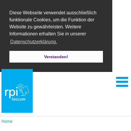
Diese Webseite verwendet ausschließlich
funktionale Cookies, um die Funktion der
Website zu gewährleisten. Weitere
Informationen erhalten Sie in unserer
Datenschutzerklärung.
Verstanden!
Home