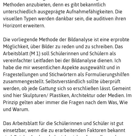
Methoden anzubieten, denn es gibt bekanntlich
unterschiedlich ausgeprägte Aufnahmefähigkeiten. Die
visuellen Typen werden dankbar sein, die auditiven ihren
Horizont erweitern.
Die vorliegende Methode der Bildanalyse ist eine erprobte
Möglichkeit, über Bilder zu reden und zu schreiben. Das
Arbeitsblatt (M 1) soll Schülerinnen und Schülern als
vereinfachter Leitfaden bei der Bildanalyse dienen. Ich
habe die mir wesentlichen Aspekte ausgewählt und in
Fragestellungen und Stichwörtern als Formulierungshilfen
zusammengestellt. Selbstverständlich sollte überprüft
werden, ob jede Gattung sich so erschließen lässt. Gemeint
sind hier Skulpturen/ Plastiken, Architektur oder Medien. Im
Prinzip gelten aber immer die Fragen nach dem Was, Wie
und Warum.
Das Arbeitsblatt für die Schülerinnen und Schüler ist gut
einsetzbar, wenn die zu erarbeitenden Faktoren bekannt