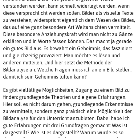
verstanden werden, kann schnell widerlegt werden, wenn
diese versprachlicht werden sollen. Bilder als visuelle Texte
zu verstehen, widerspricht eigentlich dem Wesen des Bildes,
das auf eine ganz besondere Art Weltansichten vermittelt.
Diese besondere Anziehungskraft wird man nicht zu Gänze
erklären und in Worte fassen können. Das macht ja gerade
ein gutes Bild aus. Es bewahrt ein Geheimnis, das fasziniert
und gleichzeitig provoziert. Man möchte es lösen und
anderen mitteilen. Und hier setzt die Methode der
Bildanalyse an. Welche Fragen muss ich an ein Bild stellen,
damit ich sein Geheimnis lüften kann?
Es gibt vielfältige Möglichkeiten, Zugang zu einem Bild zu
finden: grundlegende Theorien und eigene Erfahrungen.
Hier soll es nicht darum gehen, grundlegende Erkenntnisse
zu vermitteln, sondern ganz praktisch eine Möglichkeit der
Bildanalyse für den Unterricht anzubieten. Dabei habe ich
gute Erfahrungen mit drei Grundfragen gemacht: Was ist
dargestellt? Wie ist es dargestellt? Warum wurde es so