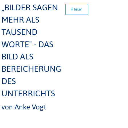
„BILDER SAGEN
teilen
MEHR ALS
TAUSEND
WORTE" - DAS
BILD ALS
BEREICHERUNG
DES
UNTERRICHTS
von Anke Vogt