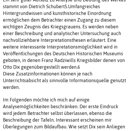
stammt von Dietrich Schubert5.Umfangreiches
Hintergrundwissen und kunsthistorische Einordnung
ermöglichen dem Betrachter einen Zugang zu diesem
wichtigen Zeugnis des Kriegsgrauens. Es werden neben
einer Beschreibung und analytischer Untersuchung auch
nachvollziehbare Interpretationsthesen erläutert. Eine
weitere interessante Interpretationsmöglichkeit wird in
Veröffentlichungen des Deutschen Historischen Museums
geboten, in denen Franz Radziwills Kriegsbilder denen von
Otto Dix gegenübergestellt werden.6
Diese Zusatzinformationen können je nach
Unterrichtsabsicht als sinnvolle Informationsquelle genutzt
werden.
Im Folgenden möchte ich mich auf einige
Analysemöglichkeiten beschränken. Der erste Eindruck
wird jedem Betrachter selbst überlassen, ebenso die
Beschreibung der Tafeln. Interessant erscheinen mir
Überlegungen zum Bildaufbau. Wie setzt Dix sein Anliegen