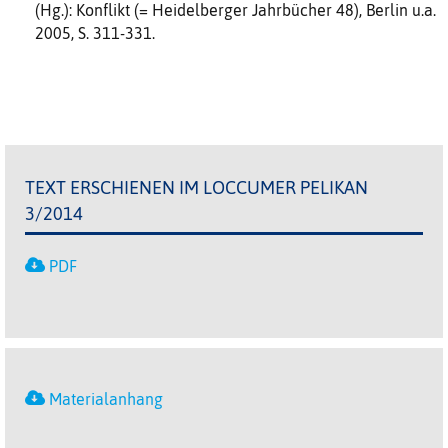
(Hg.): Konflikt (= Heidelberger Jahrbücher 48), Berlin u.a.
2005, S. 311-331.
TEXT ERSCHIENEN IM LOCCUMER PELIKAN
3/2014
PDF
Materialanhang