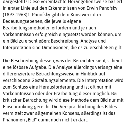
dargestellt? Diese vereinfachte Herangehensweise basiert
in erster Linie auf den Erkenntnissen von Erwin Panofsky
(1892-1968)1. Panofsky gibt dem Kunstwerk drei
Bedeutungsebenen, die jeweils eigene
Bearbeitungsmethoden erfordern und je nach
Vorkenntnissen erfolgreich eingesetzt werden können, um
ein Bild zu erschließen: Beschreibung, Analyse und
Interpretation sind Dimensionen, die es zu erschließen gilt.
Die Beschreibung dessen, was der Betrachter sieht, scheint
eine lösbare Aufgabe. Die Analyse allerdings verlangt eine
differenziertere Betrachtungsweise in Hinblick auf
verschiedene Gestaltungselemente. Die Interpretation wird
zum Schluss eine Herausforderung und ist oft nur mit
Vorkenntnissen oder der Erarbeitung dieser möglich. Bei
kritischer Betrachtung wird diese Methode dem Bild nur mit
Einschränkung gerecht. Die Versprachlichung des Bildes
vermittelt zwar allgemeinen Konsens, allerdings ist das
Phänomen „Bild“ damit noch nicht erklärt.