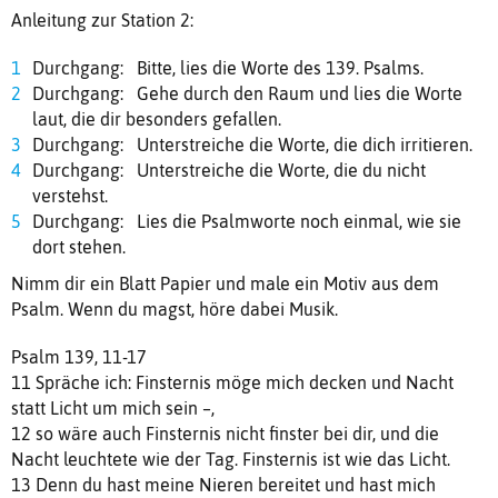
Anleitung zur Station 2:
Durchgang: Bitte, lies die Worte des 139. Psalms.
Durchgang: Gehe durch den Raum und lies die Worte
laut, die dir besonders gefallen.
Durchgang: Unterstreiche die Worte, die dich irritieren.
Durchgang: Unterstreiche die Worte, die du nicht
verstehst.
Durchgang: Lies die Psalmworte noch einmal, wie sie
dort stehen.
Nimm dir ein Blatt Papier und male ein Motiv aus dem
Psalm. Wenn du magst, höre dabei Musik.
Psalm 139, 11-17
11 Spräche ich: Finsternis möge mich decken und Nacht
statt Licht um mich sein –,
12 so wäre auch Finsternis nicht finster bei dir, und die
Nacht leuchtete wie der Tag. Finsternis ist wie das Licht.
13 Denn du hast meine Nieren bereitet und hast mich