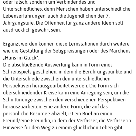
oder falsch, sondern um Verbindendes und
Unterschiedliches, denn Menschen haben unterschiedliche
Lebenserfahrungen, auch die Jugendlichen der 7.
Jahrgangstufe. Die Offenheit für ganz andere Ideen soll
ausdrücklich gewahrt sein.
Ergänzt werden können diese Lernstationen durch weitere
wie die Gestaltung der Seligpreisungen oder des Märchens
„Hans im Glück“.
Die abschließende Auswertung kann in Form eines
Schreibspiels geschehen, in dem die Berührungspunkte und
die Unterschiede zwischen den unterschiedlichen
Perspektiven herausgearbeitet werden. Die Form sich
überschneidender Kreise kann eine Anregung sein, um die
Schnittmenge zwischen den verschiedenen Perspektiven
herauszuarbeiten. Eine andere Form, die auf das
persönliche Resümee abzielt, ist ein Brief an einen
Freund/eine Freundin, in dem der Verfasser, die Verfasserin
Hinweise für den Weg zu einem glücklichen Leben gibt.