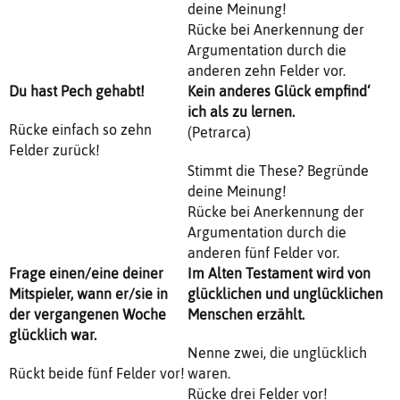
deine Meinung!
Rücke bei Anerkennung der
Argumentation durch die
anderen zehn Felder vor.
Du hast Pech gehabt!
Kein anderes Glück empfind‘
ich als zu lernen.
Rücke einfach so zehn
(Petrarca)
Felder zurück!
Stimmt die These? Begründe
deine Meinung!
Rücke bei Anerkennung der
Argumentation durch die
anderen fünf Felder vor.
Frage einen/eine deiner
Im Alten Testament wird von
Mitspieler, wann er/sie in
glücklichen und unglücklichen
der vergangenen Woche
Menschen erzählt.
glücklich war.
Nenne zwei, die unglücklich
Rückt beide fünf Felder vor!
waren.
Rücke drei Felder vor!