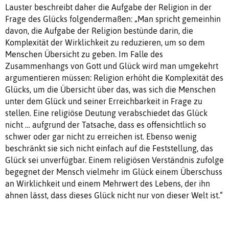
Lauster beschreibt daher die Aufgabe der Religion in der
Frage des Glücks folgendermaßen: „Man spricht gemeinhin
davon, die Aufgabe der Religion bestünde darin, die
Komplexität der Wirklichkeit zu reduzieren, um so dem
Menschen Übersicht zu geben. Im Falle des
Zusammenhangs von Gott und Glück wird man umgekehrt
argumentieren müssen: Religion erhöht die Komplexität des
Glücks, um die Übersicht über das, was sich die Menschen
unter dem Glück und seiner Erreichbarkeit in Frage zu
stellen. Eine religiöse Deutung verabschiedet das Glück
nicht … aufgrund der Tatsache, dass es offensichtlich so
schwer oder gar nicht zu erreichen ist. Ebenso wenig
beschränkt sie sich nicht einfach auf die Feststellung, das
Glück sei unverfügbar. Einem religiösen Verständnis zufolge
begegnet der Mensch vielmehr im Glück einem Überschuss
an Wirklichkeit und einem Mehrwert des Lebens, der ihn
ahnen lässt, dass dieses Glück nicht nur von dieser Welt ist.“