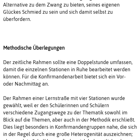
Alternative zu dem Zwang zu bieten, seines eigenen
Glückes Schmied zu sein und sich damit selbst zu
überfordern.
Methodische Überlegungen
Der zeitliche Rahmen sollte eine Doppelstunde umfassen,
damit die einzelnen Stationen in Ruhe bearbeitet werden
können. Für die Konfirmandenarbeit bietet sich ein Vor-
oder Nachmittag an.
Der Rahmen einer Lernstraße mit vier Stationen wurde
gewählt, weil er den Schülerinnen und Schülern
verschiedene Zugangswege zu der Thematik sowohl im
Blick auf die Themen, aber auch in der Methodik erschließt.
Dies liegt besonders in Konfirmandengruppen nahe, die sich
in der Regel durch eine große Heterogenität auszeichnen;