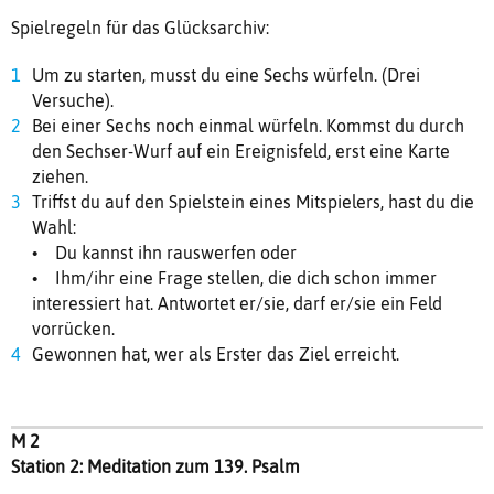
Spielregeln für das Glücksarchiv:
Um zu starten, musst du eine Sechs würfeln. (Drei
Versuche).
Bei einer Sechs noch einmal würfeln. Kommst du durch
den Sechser-Wurf auf ein Ereignisfeld, erst eine Karte
ziehen.
Triffst du auf den Spielstein eines Mitspielers, hast du die
Wahl:
• Du kannst ihn rauswerfen oder
• Ihm/ihr eine Frage stellen, die dich schon immer
interessiert hat. Antwortet er/sie, darf er/sie ein Feld
vorrücken.
Gewonnen hat, wer als Erster das Ziel erreicht.
M 2
Station 2: Meditation zum 139. Psalm