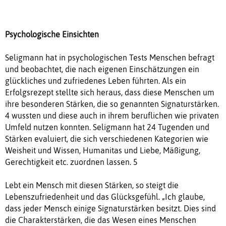
Psychologische Einsichten
Seligmann hat in psychologischen Tests Menschen befragt
und beobachtet, die nach eigenen Einschätzungen ein
glückliches und zufriedenes Leben führten. Als ein
Erfolgsrezept stellte sich heraus, dass diese Menschen um
ihre besonderen Stärken, die so genannten Signaturstärken.
4 wussten und diese auch in ihrem beruflichen wie privaten
Umfeld nutzen konnten. Seligmann hat 24 Tugenden und
Stärken evaluiert, die sich verschiedenen Kategorien wie
Weisheit und Wissen, Humanitas und Liebe, Mäßigung,
Gerechtigkeit etc. zuordnen lassen. 5
Lebt ein Mensch mit diesen Stärken, so steigt die
Lebenszufriedenheit und das Glücksgefühl. „Ich glaube,
dass jeder Mensch einige Signaturstärken besitzt. Dies sind
die Charakterstärken, die das Wesen eines Menschen