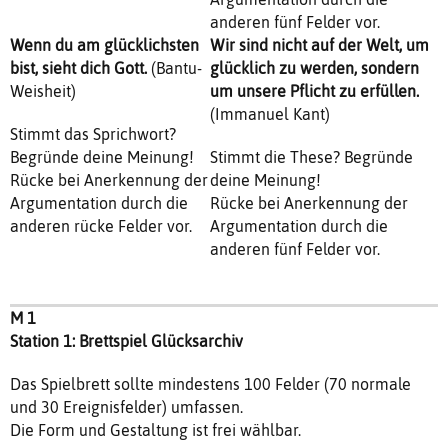
anderen fünf Felder vor.
Wenn du am glücklichsten
Wir sind nicht auf der Welt, um
bist, sieht dich Gott.
(Bantu-
glücklich zu werden, sondern
Weisheit)
um unsere Pflicht zu erfüllen.
(Immanuel Kant)
Stimmt das Sprichwort?
Begründe deine Meinung!
Stimmt die These? Begründe
Rücke bei Anerkennung der
deine Meinung!
Argumentation durch die
Rücke bei Anerkennung der
anderen rücke Felder vor.
Argumentation durch die
anderen fünf Felder vor.
M 1
Station 1: Brettspiel Glücksarchiv
Das Spielbrett sollte mindestens 100 Felder (70 normale
und 30 Ereignisfelder) umfassen.
Die Form und Gestaltung ist frei wählbar.