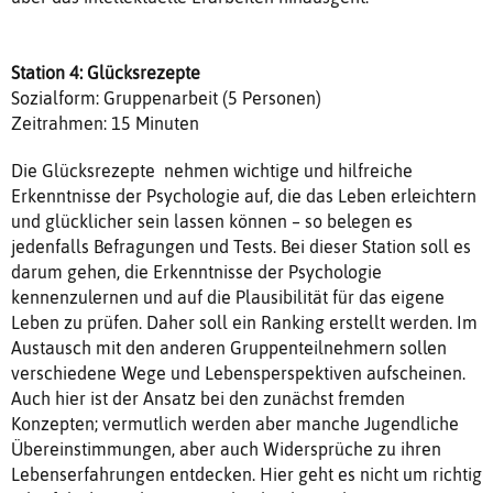
Station 4: Glücksrezepte
Sozialform: Gruppenarbeit (5 Personen)
Zeitrahmen: 15 Minuten
Die Glücksrezepte nehmen wichtige und hilfreiche
Erkenntnisse der Psychologie auf, die das Leben erleichtern
und glücklicher sein lassen können – so belegen es
jedenfalls Befragungen und Tests. Bei dieser Station soll es
darum gehen, die Erkenntnisse der Psychologie
kennenzulernen und auf die Plausibilität für das eigene
Leben zu prüfen. Daher soll ein Ranking erstellt werden. Im
Austausch mit den anderen Gruppenteilnehmern sollen
verschiedene Wege und Lebensperspektiven aufscheinen.
Auch hier ist der Ansatz bei den zunächst fremden
Konzepten; vermutlich werden aber manche Jugendliche
Übereinstimmungen, aber auch Widersprüche zu ihren
Lebenserfahrungen entdecken. Hier geht es nicht um richtig