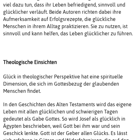
viel dazu tun, dass ihr Leben befriedigend, sinnvoll und
glücklicher verläuft. Beide Autoren richten dabei ihre
Aufmerksamkeit auf Erfolgsrezepte, die glückliche
Menschen in ihrem Alltag praktizieren. Sie zu nutzen, ist
sinnvoll und kann helfen, das Leben glücklicher zu führen.
Theologische Einsichten
Glück in theologischer Perspektive hat eine spirituelle
Dimension, die sich im Gottesbezug der glaubenden
Menschen findet.
In den Geschichten des Alten Testaments wird das eigene
Leben mit allen glücklichen und schwierigen Tagen
gedeutet als Gabe Gottes. So wird Josef als glücklich in
Ägypten beschrieben, weil Gott bei ihm war und sein
Geschick lenkte. Gott ist der Geber allen Glücks. Es lässt