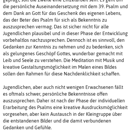
die persönliche Auseinandersetzung mit dem 39. Psalm und
dem Dank an Gott für das Geschenk des eigenen Lebens,
das der Beter des Psalm für sich als Bekenntnis zu
auszusprechen vermag. Das ist sicher nicht für alle
Jugendlichen plausibel und in dieser Phase der Entwicklung
vorbehaltlos nachzusprechen. Dennoch ist es sinnvoll, den
Gedanken zur Kenntnis zu nehmen und zu bedenken, sich
als gelungenes Geschöpf Gottes, wunderbar gemacht mit
Leib und Seele zu verstehen. Die Meditation mit Musik und
kreative Gestaltungsmöglichkeit im Malen eines Bildes
sollen den Rahmen für diese Nachdenklichkeit schaffen.
Jugendlichen, aber auch nicht wenigen Erwachsenen fällt
es oftmals schwer, persönliche Bekenntnisse offen
auszusprechen. Daher ist nach der Phase der individuellen
Erarbeitung des Psalms eine kreative Ausdrucksmöglichkeit
vorgesehen, aber kein Austausch in der Kleingruppe über
die entstandenen Bilder und die damit verbundenen
Gedanken und Gefühle.