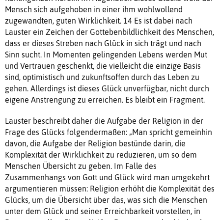
Mensch sich aufgehoben in einer ihm wohlwollend
zugewandten, guten Wirklichkeit. 14 Es ist dabei nach
Lauster ein Zeichen der Gottebenbildlichkeit des Menschen,
dass er dieses Streben nach Glück in sich trägt und nach
Sinn sucht. In Momenten gelingenden Lebens werden Mut
und Vertrauen geschenkt, die vielleicht die einzige Basis
sind, optimistisch und zukunftsoffen durch das Leben zu
gehen. Allerdings ist dieses Glück unverfügbar, nicht durch
eigene Anstrengung zu erreichen. Es bleibt ein Fragment.
Lauster beschreibt daher die Aufgabe der Religion in der
Frage des Glücks folgendermaßen: „Man spricht gemeinhin
davon, die Aufgabe der Religion bestünde darin, die
Komplexität der Wirklichkeit zu reduzieren, um so dem
Menschen Übersicht zu geben. Im Falle des
Zusammenhangs von Gott und Glück wird man umgekehrt
argumentieren müssen: Religion erhöht die Komplexität des
Glücks, um die Übersicht über das, was sich die Menschen
unter dem Glück und seiner Erreichbarkeit vorstellen, in