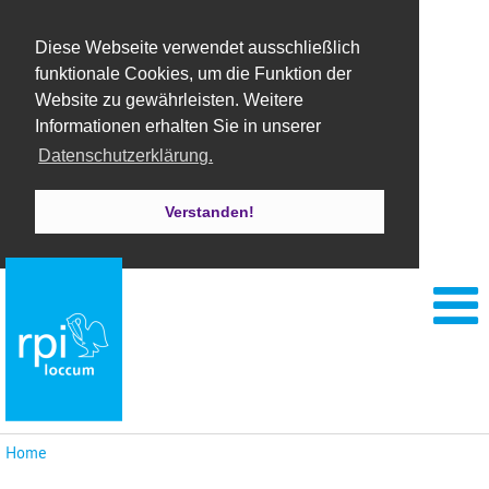
Diese Webseite verwendet ausschließlich
funktionale Cookies, um die Funktion der
Website zu gewährleisten. Weitere
Informationen erhalten Sie in unserer
Datenschutzerklärung.
Verstanden!
Home