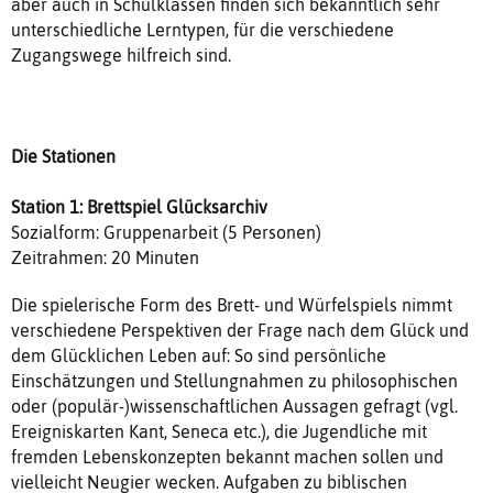
aber auch in Schulklassen finden sich bekanntlich sehr
unterschiedliche Lerntypen, für die verschiedene
Zugangswege hilfreich sind.
Die Stationen
Station 1: Brettspiel Glücksarchiv
Sozialform: Gruppenarbeit (5 Personen)
Zeitrahmen: 20 Minuten
Die spielerische Form des Brett- und Würfelspiels nimmt
verschiedene Perspektiven der Frage nach dem Glück und
dem Glücklichen Leben auf: So sind persönliche
Einschätzungen und Stellungnahmen zu philosophischen
oder (populär-)wissenschaftlichen Aussagen gefragt (vgl.
Ereigniskarten Kant, Seneca etc.), die Jugendliche mit
fremden Lebenskonzepten bekannt machen sollen und
vielleicht Neugier wecken. Aufgaben zu biblischen