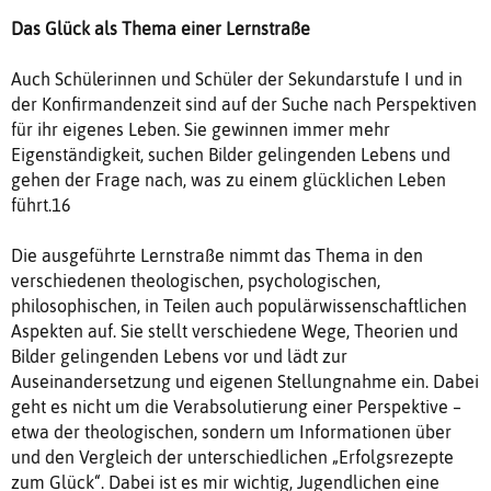
Das Glück als Thema einer Lernstraße
Auch Schülerinnen und Schüler der Sekundarstufe I und in
der Konfirmandenzeit sind auf der Suche nach Perspektiven
für ihr eigenes Leben. Sie gewinnen immer mehr
Eigenständigkeit, suchen Bilder gelingenden Lebens und
gehen der Frage nach, was zu einem glücklichen Leben
führt.16
Die ausgeführte Lernstraße nimmt das Thema in den
verschiedenen theologischen, psychologischen,
philosophischen, in Teilen auch populärwissenschaftlichen
Aspekten auf. Sie stellt verschiedene Wege, Theorien und
Bilder gelingenden Lebens vor und lädt zur
Auseinandersetzung und eigenen Stellungnahme ein. Dabei
geht es nicht um die Verabsolutierung einer Perspektive –
etwa der theologischen, sondern um Informationen über
und den Vergleich der unterschiedlichen „Erfolgsrezepte
zum Glück“. Dabei ist es mir wichtig, Jugendlichen eine