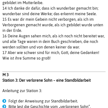
gebildet im Mutterleibe.
14 Ich danke dir dafür, dass ich wunderbar gemacht bin;
wunderbar sind deine Werke; das erkennt meine Seele.
15 Es war dir mein Gebein nicht verborgen, als ich im
Verborgenen gemacht wurde, als ich gebildet wurde unten
in der Erde.
16 Deine Augen sahen mich, als ich noch nicht bereitet war,
und alle Tage waren in dein Buch geschrieben, die noch
werden sollten und von denen keiner da war.
17 Aber wie schwer sind für mich, Gott, deine Gedanken!
Wie ist ihre Summe so groß!
M 3
Station 3: Der verlorene Sohn – eine Standbildarbeit
Anleitung zur Station 3:
Folgt der Anweisung zur Standbildarbeit.
Bitte lest die Geschichte vom „verlorenen Sohn“.