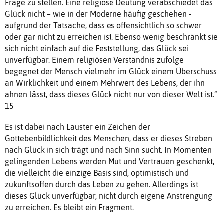
Frage zu stellen. Eine religiöse Deutung verabschiedet das
Glück nicht – wie in der Moderne häufig geschehen -
aufgrund der Tatsache, dass es offensichtlich so schwer
oder gar nicht zu erreichen ist. Ebenso wenig beschränkt sie
sich nicht einfach auf die Feststellung, das Glück sei
unverfügbar. Einem religiösen Verständnis zufolge
begegnet der Mensch vielmehr im Glück einem Überschuss
an Wirklichkeit und einem Mehrwert des Lebens, der ihn
ahnen lässt, dass dieses Glück nicht nur von dieser Welt ist.“
15
Es ist dabei nach Lauster ein Zeichen der
Gottebenbildlichkeit des Menschen, dass er dieses Streben
nach Glück in sich trägt und nach Sinn sucht. In Momenten
gelingenden Lebens werden Mut und Vertrauen geschenkt,
die vielleicht die einzige Basis sind, optimistisch und
zukunftsoffen durch das Leben zu gehen. Allerdings ist
dieses Glück unverfügbar, nicht durch eigene Anstrengung
zu erreichen. Es bleibt ein Fragment.