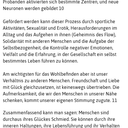
Probanden aktivierten sich bestimmte Zentren, und neue
Neuronen werden gebildet 10
Gefördert werden kann dieser Prozess durch sportliche
Aktivitäten, Sexualität und Erotik, Herausforderungen im
Alltag und das Aufgehen in ihnen (Geheimnis des Flow),
Solidarität mit anderen Menschen und die Aufgabe der
Selbstbezogenheit, die Kontrolle negativer Emotionen,
Vielfalt und die Erfahrung, in der Gesellschaft ein selbst
bestimmtes Leben führen zu können.
Am wichtigsten für das Wohlbefinden aber ist unser
Verhältnis zu anderen Menschen. Freundschaft und Liebe
mit Glück gleichzusetzen, ist keineswegs übertrieben. Die
Aufmerksamkeit, die wir den Menschen in unserer Nähe
schenken, kommt unserer eigenen Stimmung zugute. 11
Zusammenfassend kann man sagen: Menschen sind
durchaus ihres Glückes Schmied. Sie können durch ihre
inneren Haltungen, ihre Lebensführung und ihr Verhalten