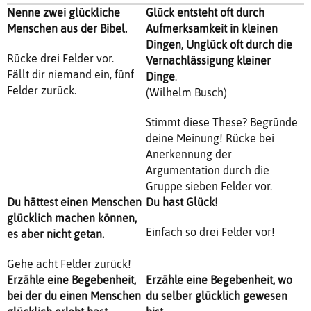
Nenne zwei glückliche
Glück entsteht oft durch
Menschen aus der Bibel.
Aufmerksamkeit in kleinen
Dingen, Unglück oft durch die
Rücke drei Felder vor.
Vernachlässigung kleiner
Fällt dir niemand ein, fünf
Dinge
.
Felder zurück.
(Wilhelm Busch)
Stimmt diese These? Begründe
deine Meinung! Rücke bei
Anerkennung der
Argumentation durch die
Gruppe sieben Felder vor.
Du hättest einen Menschen
Du hast Glück!
glücklich machen können,
Einfach so drei Felder vor!
es aber nicht getan.
Gehe acht Felder zurück!
Erzähle eine Begebenheit,
Erzähle eine Begebenheit, wo
bei der du einen Menschen
du selber glücklich gewesen