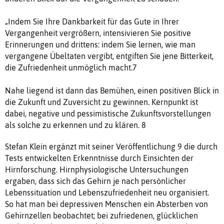
„Indem Sie Ihre Dankbarkeit für das Gute in Ihrer
Vergangenheit vergrößern, intensivieren Sie positive
Erinnerungen und drittens: indem Sie lernen, wie man
vergangene Übeltaten vergibt, entgiften Sie jene Bitterkeit,
die Zufriedenheit unmöglich macht.7
Nahe liegend ist dann das Bemühen, einen positiven Blick in
die Zukunft und Zuversicht zu gewinnen. Kernpunkt ist
dabei, negative und pessimistische Zukunftsvorstellungen
als solche zu erkennen und zu klären. 8
Stefan Klein ergänzt mit seiner Veröffentlichung 9 die durch
Tests entwickelten Erkenntnisse durch Einsichten der
Hirnforschung. Hirnphysiologische Untersuchungen
ergaben, dass sich das Gehirn je nach persönlicher
Lebenssituation und Lebenszufriedenheit neu organisiert.
So hat man bei depressiven Menschen ein Absterben von
Gehirnzellen beobachtet; bei zufriedenen, glücklichen