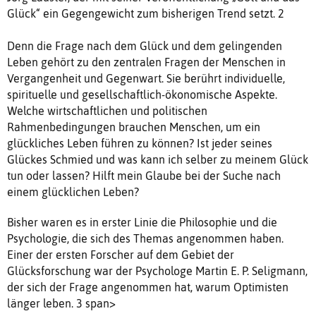
Glück“ ein Gegengewicht zum bisherigen Trend setzt. 2
Denn die Frage nach dem Glück und dem gelingenden
Leben gehört zu den zentralen Fragen der Menschen in
Vergangenheit und Gegenwart. Sie berührt individuelle,
spirituelle und gesellschaftlich-ökonomische Aspekte.
Welche wirtschaftlichen und politischen
Rahmenbedingungen brauchen Menschen, um ein
glückliches Leben führen zu können? Ist jeder seines
Glückes Schmied und was kann ich selber zu meinem Glück
tun oder lassen? Hilft mein Glaube bei der Suche nach
einem glücklichen Leben?
Bisher waren es in erster Linie die Philosophie und die
Psychologie, die sich des Themas angenommen haben.
Einer der ersten Forscher auf dem Gebiet der
Glücksforschung war der Psychologe Martin E. P. Seligmann,
der sich der Frage angenommen hat, warum Optimisten
länger leben. 3 span>