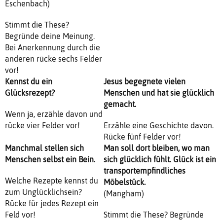
Eschenbach)
Stimmt die These?
Begründe deine Meinung.
Bei Anerkennung durch die
anderen rücke sechs Felder
vor!
Kennst du ein
Jesus begegnete vielen
Glücksrezept?
Menschen und hat sie glücklich
gemacht.
Wenn ja, erzähle davon und
rücke vier Felder vor!
Erzähle eine Geschichte davon.
Rücke fünf Felder vor!
Manchmal stellen sich
Man soll dort bleiben, wo man
Menschen selbst ein Bein.
sich glücklich fühlt. Glück ist ein
transportempfindliches
Welche Rezepte kennst du
Möbelstück.
zum Unglücklichsein?
(Mangham)
Rücke für jedes Rezept ein
Feld vor!
Stimmt die These? Begründe