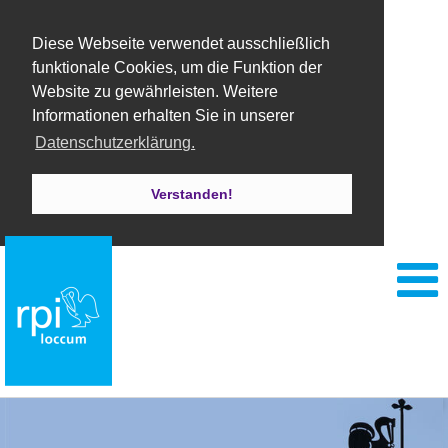
Diese Webseite verwendet ausschließlich
funktionale Cookies, um die Funktion der
Website zu gewährleisten. Weitere
Informationen erhalten Sie in unserer
Datenschutzerklärung.
Verstanden!