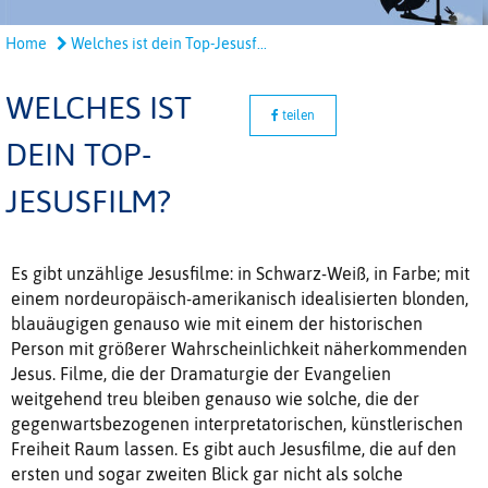
Home
Welches ist dein Top-Jesusf...
WELCHES IST
teilen
DEIN TOP-
JESUSFILM?
Es gibt unzählige Jesusfilme: in Schwarz-Weiß, in Farbe; mit
einem nordeuropäisch-amerikanisch idealisierten blonden,
blauäugigen genauso wie mit einem der historischen
Person mit größerer Wahrscheinlichkeit näherkommenden
Jesus. Filme, die der Dramaturgie der Evangelien
weitgehend treu bleiben genauso wie solche, die der
gegenwartsbezogenen interpretatorischen, künstlerischen
Freiheit Raum lassen. Es gibt auch Jesusfilme, die auf den
ersten und sogar zweiten Blick gar nicht als solche