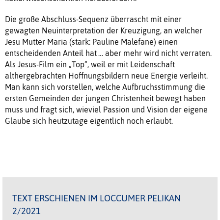
Die große Abschluss-Sequenz überrascht mit einer
gewagten Neuinterpretation der Kreuzigung, an welcher
Jesu Mutter Maria (stark: Pauline Malefane) einen
entscheidenden Anteil hat … aber mehr wird nicht verraten.
Als Jesus-Film ein „Top“, weil er mit Leidenschaft
althergebrachten Hoffnungsbildern neue Energie verleiht.
Man kann sich vorstellen, welche Aufbruchsstimmung die
ersten Gemeinden der jungen Christenheit bewegt haben
muss und fragt sich, wieviel Passion und Vision der eigene
Glaube sich heutzutage eigentlich noch erlaubt.
TEXT ERSCHIENEN IM LOCCUMER PELIKAN
2/2021