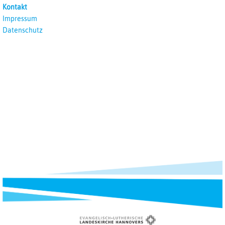
Kontakt
Impressum
Datenschutz