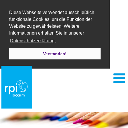
Diese Webseite verwendet ausschließlich
funktionale Cookies, um die Funktion der
Website zu gewährleisten. Weitere
Informationen erhalten Sie in unserer
Datenschutzerklärung.
Verstanden!