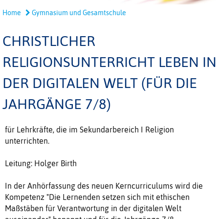
Home
Gymnasium und Gesamtschule
CHRISTLICHER
RELIGIONSUNTERRICHT LEBEN IN
DER DIGITALEN WELT (FÜR DIE
JAHRGÄNGE 7/8)
für Lehrkräfte, die im Sekundarbereich I Religion
unterrichten.
Leitung: Holger Birth
In der Anhörfassung des neuen Kerncurriculums wird die
Kompetenz "Die Lernenden setzen sich mit ethischen
Maßstäben für Verantwortung in der digitalen Welt