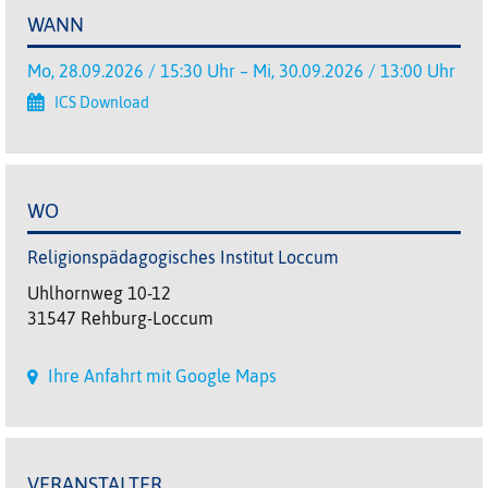
WANN
Mo, 28.09.2026 / 15:30 Uhr – Mi, 30.09.2026 / 13:00 Uhr
ICS Download
WO
Religionspädagogisches Institut Loccum
Uhlhornweg 10-12
31547 Rehburg-Loccum
Ihre Anfahrt mit Google Maps
VERANSTALTER