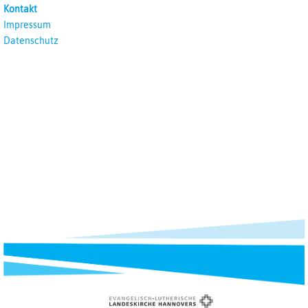
Kontakt
Impressum
Datenschutz