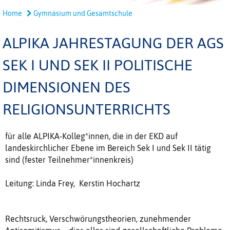
Home
Gymnasium und Gesamtschule
ALPIKA JAHRESTAGUNG DER AGS
SEK I UND SEK II POLITISCHE
DIMENSIONEN DES
RELIGIONSUNTERRICHTS
für alle ALPIKA-Kolleg*innen, die in der EKD auf
landeskirchlicher Ebene im Bereich Sek I und Sek II tätig
sind (fester Teilnehmer*innenkreis)
Leitung: Linda Frey, Kerstin Hochartz
Rechtsruck, Verschwörungstheorien, zunehmender