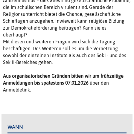
Antisemitismus – dies alles sind gesellschaftliche Probleme,
die im schulischen Bereich virulent sind. Gerade der
Religionsunterricht bietet die Chance, gesellschaftliche
Schieflagen anzugehen. Inwieweit kann religiöse Bildung
zur Demokratieförderung beitragen? Kann sie es
überhaupt?
Mit diesen und weiteren Fragen wird sich die Tagung
beschäftigen. Des Weiteren soll es um die Vernetzung
sowohl der einzelnen Institute als auch des Sek I- und des
Sek II-Bereiches gehen.
Aus organisatorischen Gründen bitten wir um frühzeitige
Anmeldungen bis spätestens 07.01.2026
über den
Anmeldelink.
WANN