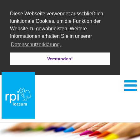
Diese Webseite verwendet ausschließlich
funktionale Cookies, um die Funktion der
Website zu gewährleisten. Weitere
Informationen erhalten Sie in unserer
Datenschutzerklärung.
Verstanden!