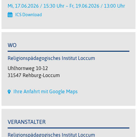
Mi, 17.06.2026 / 15:30 Uhr – Fr, 19.06.2026 / 13:00 Uhr
ICS Download
WO
Religionspädagogisches Institut Loccum
Uhlhornweg 10-12
31547 Rehburg-Loccum
Ihre Anfahrt mit Google Maps
VERANSTALTER
Religionspädagogisches Institut Loccum