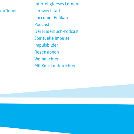
k
Interreligioeses Lernen
kar*innen
Lernwerkstatt
Loccumer Pelikan
Podcast
Der Bilderbuch-Podcast
Spirituelle Impulse
Impulsbilder
Rezensionen
Weihnachten
Mit Kunst unterrichten