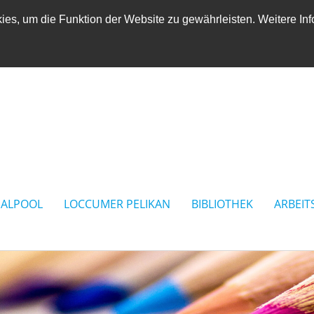
es, um die Funktion der Website zu gewährleisten. Weitere Inf
IALPOOL
LOCCUMER PELIKAN
BIBLIOTHEK
ARBEIT