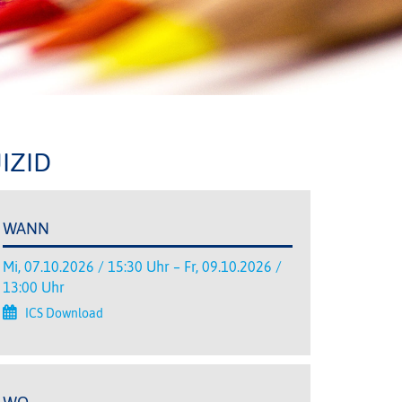
IZID
WANN
Mi, 07.10.2026 / 15:30 Uhr – Fr, 09.10.2026 /
13:00 Uhr
ICS Download