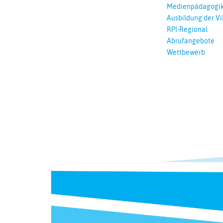
Medienpädagogi
Ausbildung der Vi
RPI-Regional
Abrufangebote
Wettbewerb