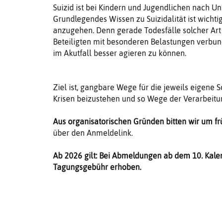
Suizid ist bei Kindern und Jugendlichen nach Un
Grundlegendes Wissen zu Suizidalität ist wichti
anzugehen. Denn gerade Todesfälle solcher Art 
Beteiligten mit besonderen Belastungen verbund
im Akutfall besser agieren zu können.
Ziel ist, gangbare Wege für die jeweils eigene 
Krisen beizustehen und so Wege der Verarbeitu
Aus organisatorischen Gründen bitten wir um f
über den Anmeldelink.
Ab 2026 gilt: Bei Abmeldungen ab dem 10. Kale
Tagungsgebühr erhoben.