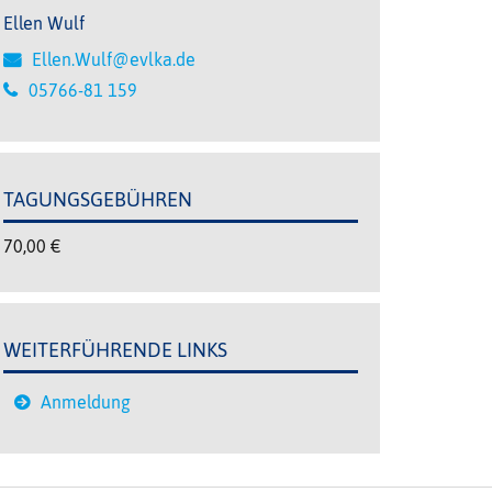
Ellen Wulf
Ellen.Wulf@evlka.de
05766-81 159
TAGUNGSGEBÜHREN
70,00 €
WEITERFÜHRENDE LINKS
Anmeldung