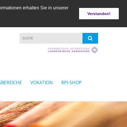
ormationen erhalten Sie in unserer
Verstanden!
SBEREICHE
VOKATION
RPI-SHOP