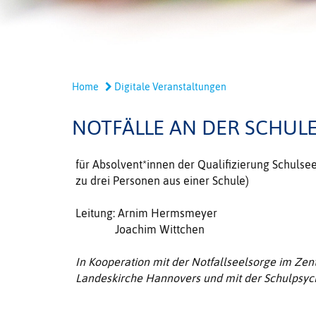
Home
Digitale Veranstaltungen
NOTFÄLLE AN DER SCHUL
für Absolvent*innen der Qualifizierung Schulse
zu drei Personen aus einer Schule)
Leitung: Arnim Hermsmeyer
Joachim Wittchen
In Kooperation mit der Notfallseelsorge im Zent
Landeskirche Hannovers und mit der Schulpsyc