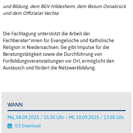
und Bildung, dem BGV Hildesheim, dem Bistum Osnabrück
und dem Offizialat Vechta
Die Fachtagung unterstützt die Arbeit der
Fachberater*innen für Evangelische und Katholische
Religion in Niedersachsen. Sie gibt Impulse für die
Beratungstätigkeit sowie die Durchführung von
Fortbildungsveranstaltungen vor Ort, ermöglicht den
Austausch und fördert die Netzwerkbildung.
WANN
Mo, 08.09.2025 / 15:30 Uhr – Mi, 10.09.2025 / 13:00 Uhr
ICS Download