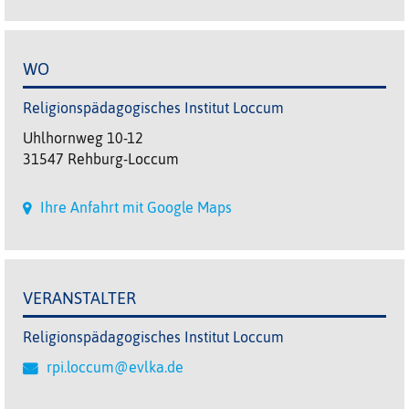
WO
Religionspädagogisches Institut Loccum
Uhlhornweg 10-12
31547 Rehburg-Loccum
Ihre Anfahrt mit Google Maps
VERANSTALTER
Religionspädagogisches Institut Loccum
rpi.loccum@evlka.de