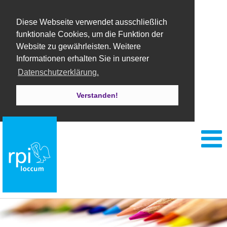
Diese Webseite verwendet ausschließlich
funktionale Cookies, um die Funktion der
Website zu gewährleisten. Weitere
Informationen erhalten Sie in unserer
Datenschutzerklärung.
Verstanden!