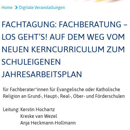
Home
Digitale Veranstaltungen
FACHTAGUNG: FACHBERATUNG –
LOS GEHT’S! AUF DEM WEG VOM
NEUEN KERNCURRICULUM ZUM
SCHULEIGENEN
JAHRESARBEITSPLAN
für Fachberater*innen für Evangelische oder Katholische
Religion an Grund-, Haupt-, Real-, Ober- und Förderschulen
Leitung: Kerstin Hochartz
Kreske van Wezel
Anja Heckmann-Hollmann