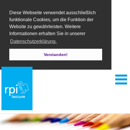
Diese Webseite verwendet ausschließlich
funktionale Cookies, um die Funktion der
Website zu gewährleisten. Weitere
Informationen erhalten Sie in unserer
Datenschutzerklärung.
Verstanden!