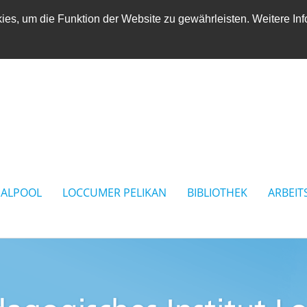
es, um die Funktion der Website zu gewährleisten. Weitere Inf
IALPOOL
LOCCUMER PELIKAN
BIBLIOTHEK
ARBEIT