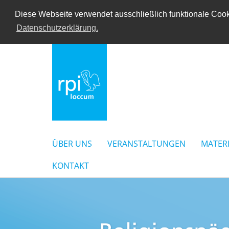
Diese Webseite verwendet ausschließlich funktionale Cooki
Datenschutzerklärung.
ÜBER UNS
VERANSTALTUNGEN
MATER
KONTAKT