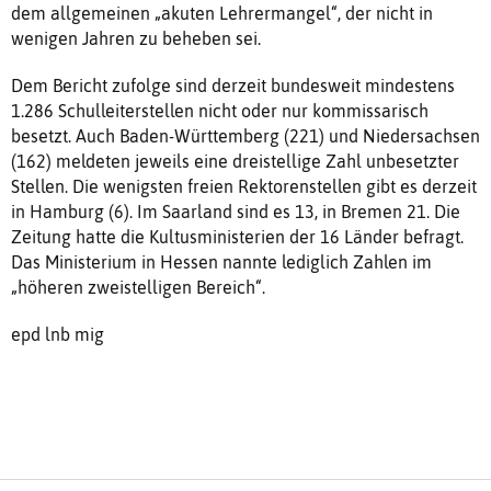
dem allgemeinen „akuten Lehrermangel“, der nicht in
wenigen Jahren zu beheben sei.
Dem Bericht zufolge sind derzeit bundesweit mindestens
1.286 Schulleiterstellen nicht oder nur kommissarisch
besetzt. Auch Baden-Württemberg (221) und Niedersachsen
(162) meldeten jeweils eine dreistellige Zahl unbesetzter
Stellen. Die wenigsten freien Rektorenstellen gibt es derzeit
in Hamburg (6). Im Saarland sind es 13, in Bremen 21. Die
Zeitung hatte die Kultusministerien der 16 Länder befragt.
Das Ministerium in Hessen nannte lediglich Zahlen im
„höheren zweistelligen Bereich“.
epd lnb mig