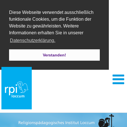
Diese Webseite verwendet ausschließlich
funktionale Cookies, um die Funktion der
Website zu gewährleisten. Weitere
Informationen erhalten Sie in unserer
Datenschutzerklärung.
Verstanden!