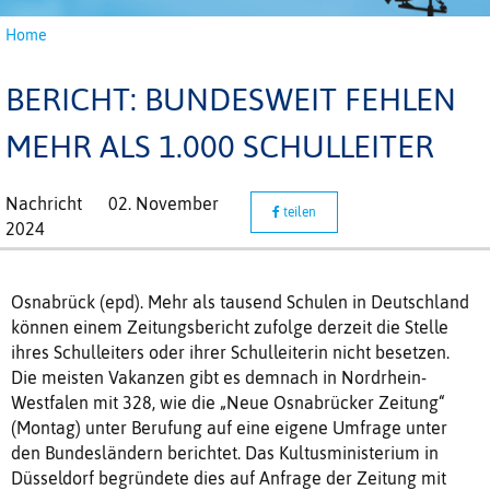
Home
BERICHT: BUNDESWEIT FEHLEN
MEHR ALS 1.000 SCHULLEITER
Nachricht
02. November
teilen
2024
Osnabrück (epd). Mehr als tausend Schulen in Deutschland
können einem Zeitungsbericht zufolge derzeit die Stelle
ihres Schulleiters oder ihrer Schulleiterin nicht besetzen.
Die meisten Vakanzen gibt es demnach in Nordrhein-
Westfalen mit 328, wie die „Neue Osnabrücker Zeitung“
(Montag) unter Berufung auf eine eigene Umfrage unter
den Bundesländern berichtet. Das Kultusministerium in
Düsseldorf begründete dies auf Anfrage der Zeitung mit