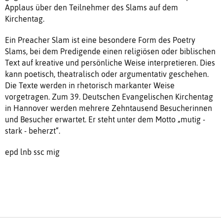
Applaus über den Teilnehmer des Slams auf dem
Kirchentag.
Ein Preacher Slam ist eine besondere Form des Poetry
Slams, bei dem Predigende einen religiösen oder biblischen
Text auf kreative und persönliche Weise interpretieren. Dies
kann poetisch, theatralisch oder argumentativ geschehen.
Die Texte werden in rhetorisch markanter Weise
vorgetragen. Zum 39. Deutschen Evangelischen Kirchentag
in Hannover werden mehrere Zehntausend Besucherinnen
und Besucher erwartet. Er steht unter dem Motto „mutig -
stark - beherzt“.
epd lnb ssc mig