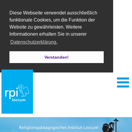
Diese Webseite verwendet ausschließlich
funktionale Cookies, um die Funktion der
Website zu gewährleisten. Weitere
Informationen erhalten Sie in unserer
Datenschutzerklärung.
Verstanden!