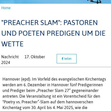
Home
"PREACHER SLAM": PASTOREN
UND POETEN PREDIGEN UM DIE
WETTE
Nachricht
17. Oktober
teilen
2024
Hannover (epd). Im Vorfeld des evangelischen Kirchentags
werden am 6. Dezember in Hannover fünf Predigerinnen
und Prediger beim „Preacher Slam 27“ gegeneinander
antreten. Die Veranstaltung ist ein Vorentscheid für den
"Poetry vs. Preacher”-Slam auf dem hannoverschen
Kirchentag vom 30. April bis 4. Mai 2025, wie die