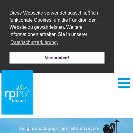
Diese Webseite verwendet ausschließlich
funktionale Cookies, um die Funktion der
Website zu gewährleisten. Weitere
Informationen erhalten Sie in unserer
Datenschutzerklärung.
Verstanden!