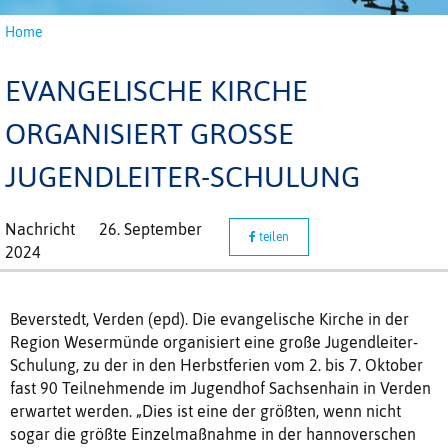
Home
EVANGELISCHE KIRCHE
ORGANISIERT GROSSE J
UGENDLEITER-SCHULUNG
Nachricht
26. September
teilen
2024
Beverstedt, Verden (epd). Die evangelische Kirche in der
Region Wesermünde organisiert eine große Jugendleiter-
Schulung, zu der in den Herbstferien vom 2. bis 7. Oktober
fast 90 Teilnehmende im Jugendhof Sachsenhain in Verden
erwartet werden. „Dies ist eine der größten, wenn nicht
sogar die größte Einzelmaßnahme in der hannoverschen