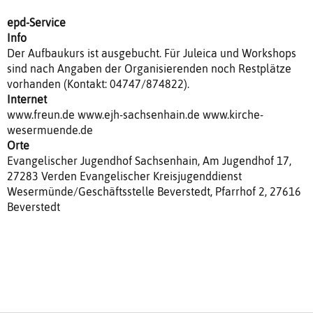
epd-Service
Info
Der Aufbaukurs ist ausgebucht. Für Juleica und Workshops
sind nach Angaben der Organisierenden noch Restplätze
vorhanden (Kontakt: 04747/874822).
Internet
www.freun.de www.ejh-sachsenhain.de www.kirche-
wesermuende.de
Orte
Evangelischer Jugendhof Sachsenhain, Am Jugendhof 17,
27283 Verden Evangelischer Kreisjugenddienst
Wesermünde/Geschäftsstelle Beverstedt, Pfarrhof 2, 27616
Beverstedt