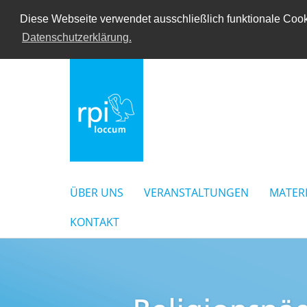
Diese Webseite verwendet ausschließlich funktionale Cooki
Datenschutzerklärung.
ÜBER UNS
VERANSTALTUNGEN
MATER
KONTAKT