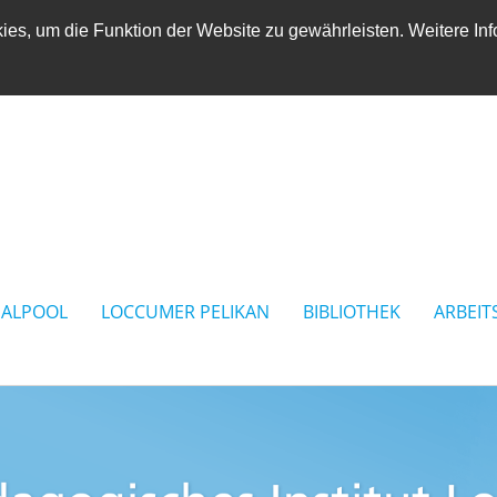
es, um die Funktion der Website zu gewährleisten. Weitere Inf
IALPOOL
LOCCUMER PELIKAN
BIBLIOTHEK
ARBEIT