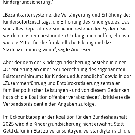
Kindergrundsicherung.“
„Bezahlkartensysteme, die Verlängerung und Erhöhung des
Kindersofortzuschlags, die Erhöhung des Kindergeldes: Das
sind alles Reparaturversuche im bestehenden System. Sie
werden in einem bestimmten Umfang auch helfen, ebenso
wie die Mittel für die frühkindliche Bildung und das
Startchancenprogramm“, sagte Andresen.
Aber der Kern der Kindergrundsicherung bestehe in einer
„Orientierung an einer Neuberechnung des sogenannten
Existenzminimums für Kinder und Jugendliche“ sowie in der
„Zusammenführung und Entbürokratisierung zentraler
familienpolitischer Leistungen - und von diesem Gedanken
hat sich die Koalition offenbar verabschiedet“, kritisierte die
Verbandspräsidentin den Angaben zufolge.
Im Eckpunktepapier der Koalition für den Bundeshaushalt
2025 wird die Kindergrundsicherung nicht erwähnt. Statt
Geld dafür im Etat zu veranschlagen, verständigten sich die