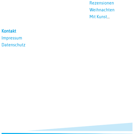
Rezensionen
Weihnachten
Mit Kunst
unterrichten
Kontakt
Impressum
Datenschutz