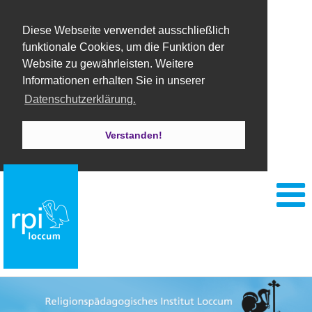
Diese Webseite verwendet ausschließlich
funktionale Cookies, um die Funktion der
Website zu gewährleisten. Weitere
Informationen erhalten Sie in unserer
Datenschutzerklärung.
Verstanden!