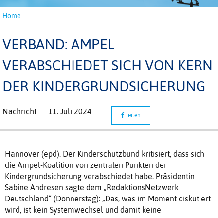
Home
VERBAND: AMPEL
VERABSCHIEDET SICH VON KERN
DER KINDERGRUNDSICHERUNG
Nachricht
11. Juli 2024
teilen
Hannover (epd). Der Kinderschutzbund kritisiert, dass sich
die Ampel-Koalition von zentralen Punkten der
Kindergrundsicherung verabschiedet habe. Präsidentin
Sabine Andresen sagte dem „RedaktionsNetzwerk
Deutschland“ (Donnerstag): „Das, was im Moment diskutiert
wird, ist kein Systemwechsel und damit keine