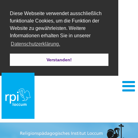
Diese Webseite verwendet ausschließlich
funktionale Cookies, um die Funktion der
Website zu gewährleisten. Weitere
Informationen erhalten Sie in unserer
Datenschutzerklärung.
Verstanden!