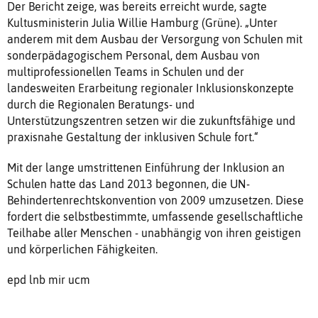
Der Bericht zeige, was bereits erreicht wurde, sagte
Kultusministerin Julia Willie Hamburg (Grüne). „Unter
anderem mit dem Ausbau der Versorgung von Schulen mit
sonderpädagogischem Personal, dem Ausbau von
multiprofessionellen Teams in Schulen und der
landesweiten Erarbeitung regionaler Inklusionskonzepte
durch die Regionalen Beratungs- und
Unterstützungszentren setzen wir die zukunftsfähige und
praxisnahe Gestaltung der inklusiven Schule fort.“
Mit der lange umstrittenen Einführung der Inklusion an
Schulen hatte das Land 2013 begonnen, die UN-
Behindertenrechtskonvention von 2009 umzusetzen. Diese
fordert die selbstbestimmte, umfassende gesellschaftliche
Teilhabe aller Menschen - unabhängig von ihren geistigen
und körperlichen Fähigkeiten.
epd lnb mir ucm