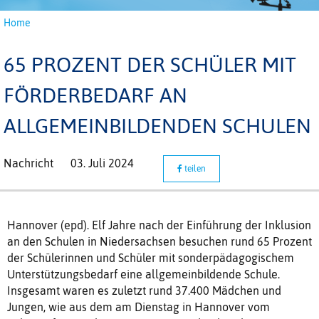
Home
65 PROZENT DER SCHÜLER MIT
FÖRDERBEDARF AN
ALLGEMEINBILDENDEN SCHULEN
Nachricht
03. Juli 2024
teilen
Hannover (epd). Elf Jahre nach der Einführung der Inklusion
an den Schulen in Niedersachsen besuchen rund 65 Prozent
der Schülerinnen und Schüler mit sonderpädagogischem
Unterstützungsbedarf eine allgemeinbildende Schule.
Insgesamt waren es zuletzt rund 37.400 Mädchen und
Jungen, wie aus dem am Dienstag in Hannover vom