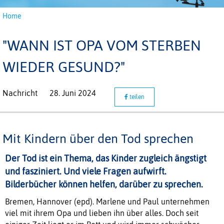
Home
"WANN IST OPA VOM STERBEN
WIEDER GESUND?"
Nachricht
28. Juni 2024
teilen
Mit Kindern über den Tod sprechen
Der Tod ist ein Thema, das Kinder zugleich ängstigt
und fasziniert. Und viele Fragen aufwirft.
Bilderbücher können helfen, darüber zu sprechen.
Bremen, Hannover (epd). Marlene und Paul unternehmen
viel mit ihrem Opa und lieben ihn über alles. Doch seit