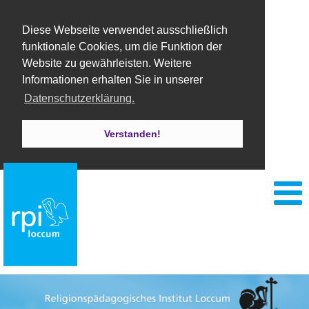
Diese Webseite verwendet ausschließlich
funktionale Cookies, um die Funktion der
Website zu gewährleisten. Weitere
Informationen erhalten Sie in unserer
Datenschutzerklärung.
Verstanden!