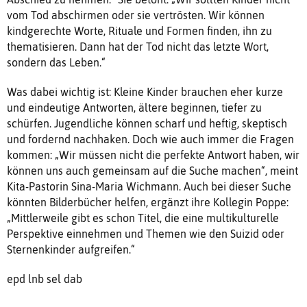
vom Tod abschirmen oder sie vertrösten. Wir können
kindgerechte Worte, Rituale und Formen finden, ihn zu
thematisieren. Dann hat der Tod nicht das letzte Wort,
sondern das Leben.“
Was dabei wichtig ist: Kleine Kinder brauchen eher kurze
und eindeutige Antworten, ältere beginnen, tiefer zu
schürfen. Jugendliche können scharf und heftig, skeptisch
und fordernd nachhaken. Doch wie auch immer die Fragen
kommen: „Wir müssen nicht die perfekte Antwort haben, wir
können uns auch gemeinsam auf die Suche machen“, meint
Kita-Pastorin Sina-Maria Wichmann. Auch bei dieser Suche
könnten Bilderbücher helfen, ergänzt ihre Kollegin Poppe:
„Mittlerweile gibt es schon Titel, die eine multikulturelle
Perspektive einnehmen und Themen wie den Suizid oder
Sternenkinder aufgreifen.“
epd lnb sel dab