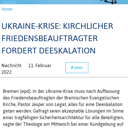
Home
UKRAINE-KRISE: KIRCHLICHER
FRIEDENSBEAUFTRAGTER
FORDERT DEESKALATION
Nachricht
11. Februar
teilen
2022
Bremen (epd). In der Ukraine-Krise muss nach Auffassung
des Friedensbeauftragten der Bremischen Evangelischen
Kirche, Pastor Jasper von Legat, alles für eine Deeskalation
getan werden. Gefragt seien akzeptable Lösungen im Sinne
einer tragfähigen Sicherheitsarchitektur für alle Beteiligten,
sagte der Theologe am Mittwoch bei einer Kundgebung auf