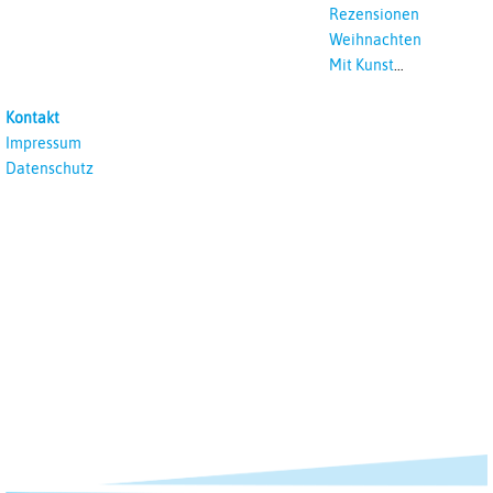
Rezensionen
Weihnachten
Mit Kunst
unterrichten
Kontakt
Impressum
Datenschutz