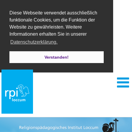
Diese Webseite verwendet ausschließlich
funktionale Cookies, um die Funktion der
Website zu gewährleisten. Weitere
Informationen erhalten Sie in unserer
Datenschutzerklärung.
Verstanden!