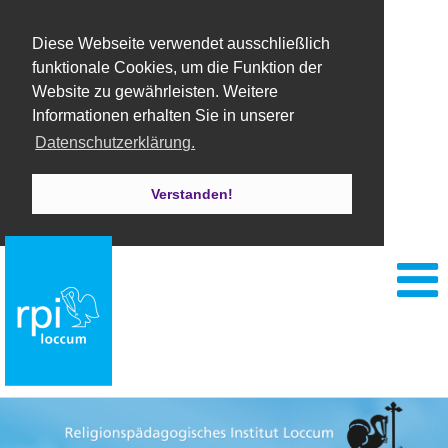
Diese Webseite verwendet ausschließlich
funktionale Cookies, um die Funktion der
Website zu gewährleisten. Weitere
Informationen erhalten Sie in unserer
Datenschutzerklärung.
Verstanden!