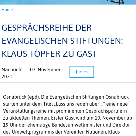
Home
GESPRÄCHSREIHE DER
EVANGELISCHEN STIFTUNGEN:
KLAUS TÖPFER ZU GAST
Nachricht
03. November
teilen
2021
Osnabrück (epd). Die Evangelischen Stiftungen Osnabrück
starten unter dem Titel „Lass uns reden über ...“ eine neue
Veranstaltungsreihe mit prominenten Gesprächspartnern
zu aktuellen Themen. Erster Gast wird am 10. November ab
19 Uhr der ehemalige Bundesumweltminister und Direktor
des Umweltprogramms der Vereinten Nationen, Klaus