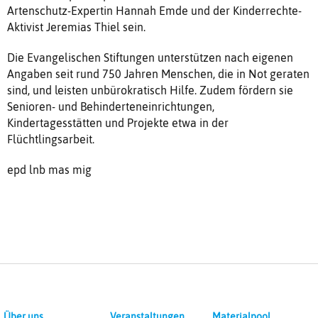
Artenschutz-Expertin Hannah Emde und der Kinderrechte-
Aktivist Jeremias Thiel sein.
Die Evangelischen Stiftungen unterstützen nach eigenen
Angaben seit rund 750 Jahren Menschen, die in Not geraten
sind, und leisten unbürokratisch Hilfe. Zudem fördern sie
Senioren- und Behinderteneinrichtungen,
Kindertagesstätten und Projekte etwa in der
Flüchtlingsarbeit.
epd lnb mas mig
Über uns
Veranstaltungen
Materialpool