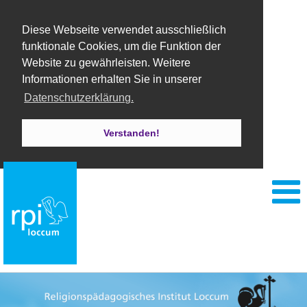
Diese Webseite verwendet ausschließlich
funktionale Cookies, um die Funktion der
Website zu gewährleisten. Weitere
Informationen erhalten Sie in unserer
Datenschutzerklärung.
Verstanden!