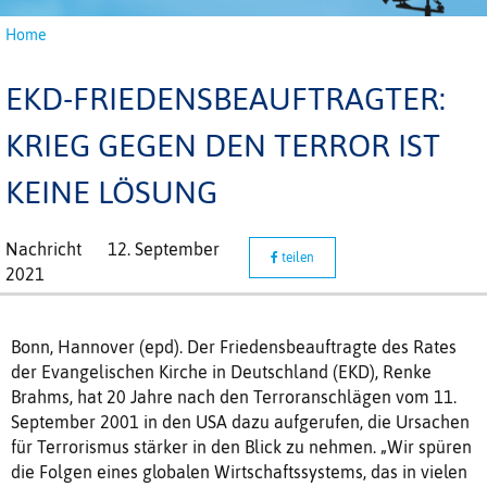
Home
EKD-FRIEDENSBEAUFTRAGTER:
KRIEG GEGEN DEN TERROR IST
KEINE LÖSUNG
Nachricht
12. September
teilen
2021
Bonn, Hannover (epd). Der Friedensbeauftragte des Rates
der Evangelischen Kirche in Deutschland (EKD), Renke
Brahms, hat 20 Jahre nach den Terroranschlägen vom 11.
September 2001 in den USA dazu aufgerufen, die Ursachen
für Terrorismus stärker in den Blick zu nehmen. „Wir spüren
die Folgen eines globalen Wirtschaftssystems, das in vielen