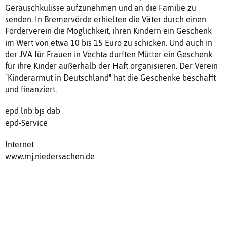
Geräuschkulisse aufzunehmen und an die Familie zu
senden. In Bremervörde erhielten die Väter durch einen
Förderverein die Möglichkeit, ihren Kindern ein Geschenk
im Wert von etwa 10 bis 15 Euro zu schicken. Und auch in
der JVA für Frauen in Vechta durften Mütter ein Geschenk
für ihre Kinder außerhalb der Haft organisieren. Der Verein
"Kinderarmut in Deutschland" hat die Geschenke beschafft
und finanziert.
epd lnb bjs dab
epd-Service
Internet
www.mj.niedersachen.de