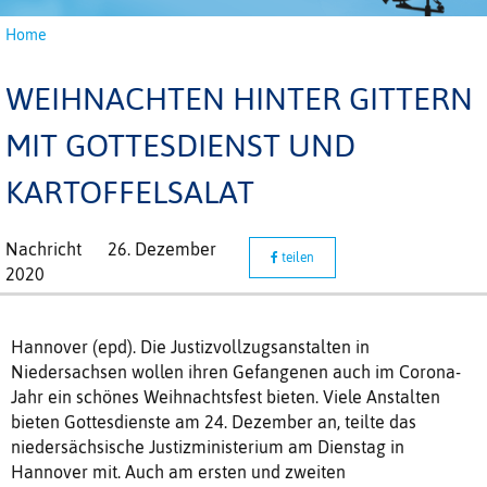
Home
WEIHNACHTEN HINTER GITTERN
MIT GOTTESDIENST UND
KARTOFFELSALAT
Nachricht
26. Dezember
teilen
2020
Hannover (epd). Die Justizvollzugsanstalten in
Niedersachsen wollen ihren Gefangenen auch im Corona-
Jahr ein schönes Weihnachtsfest bieten. Viele Anstalten
bieten Gottesdienste am 24. Dezember an, teilte das
niedersächsische Justizministerium am Dienstag in
Hannover mit. Auch am ersten und zweiten