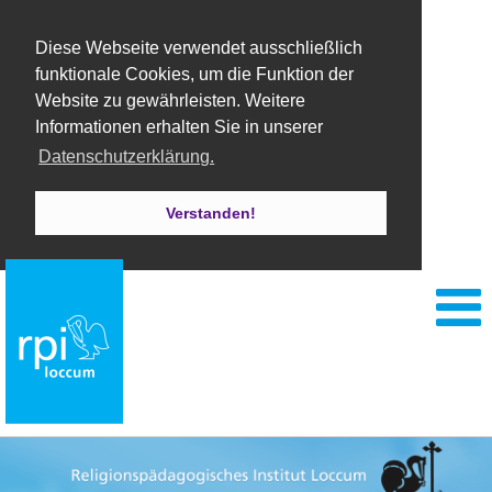
Diese Webseite verwendet ausschließlich
funktionale Cookies, um die Funktion der
Website zu gewährleisten. Weitere
Informationen erhalten Sie in unserer
Datenschutzerklärung.
Verstanden!