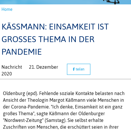
Home
KÄSSMANN: EINSAMKEIT IST G
ROSSES THEMA IN DER PA
NDEMIE
Nachricht
21. Dezember
teilen
2020
Oldenburg (epd). Fehlende soziale Kontakte belasten nach
Ansicht der Theologin Margot Käßmann viele Menschen in
der Corona-Pandemie. "Ich denke, Einsamkeit ist ein ganz
großes Thema", sagte Käßmann der Oldenburger
"Nordwest-Zeitung" (Samstag). Sie selbst erhalte
Zuschriften von Menschen, die erschüttert seien in ihrer