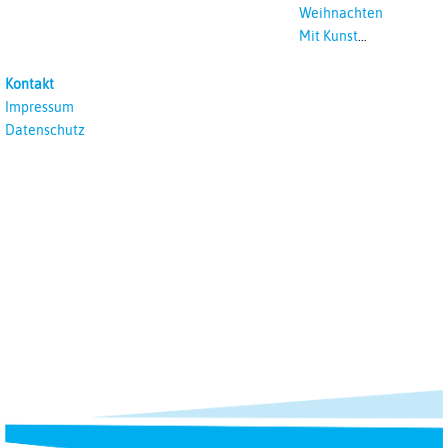
Weihnachten
Mit Kunst
unterrichten
Kontakt
Impressum
Datenschutz