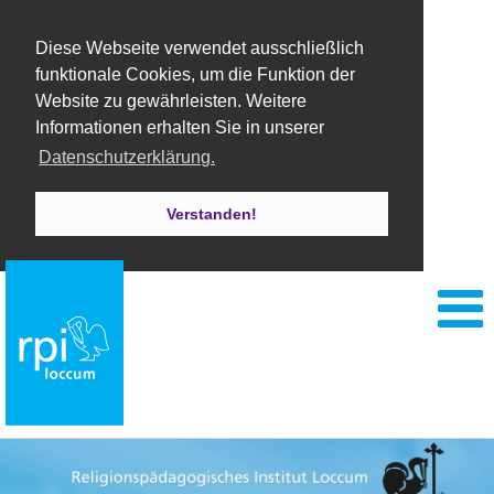
Diese Webseite verwendet ausschließlich
funktionale Cookies, um die Funktion der
Website zu gewährleisten. Weitere
Informationen erhalten Sie in unserer
Datenschutzerklärung.
Verstanden!