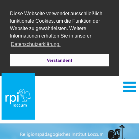
Diese Webseite verwendet ausschließlich
funktionale Cookies, um die Funktion der
Website zu gewährleisten. Weitere
Informationen erhalten Sie in unserer
Datenschutzerklärung.
Verstanden!