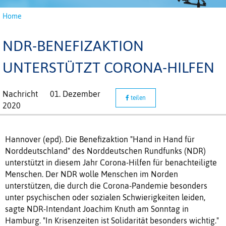
Home
NDR-BENEFIZAKTION
UNTERSTÜTZT CORONA-HILFEN
Nachricht
01. Dezember
teilen
2020
Hannover (epd). Die Benefizaktion "Hand in Hand für
Norddeutschland" des Norddeutschen Rundfunks (NDR)
unterstützt in diesem Jahr Corona-Hilfen für benachteiligte
Menschen. Der NDR wolle Menschen im Norden
unterstützen, die durch die Corona-Pandemie besonders
unter psychischen oder sozialen Schwierigkeiten leiden,
sagte NDR-Intendant Joachim Knuth am Sonntag in
Hamburg. "In Krisenzeiten ist Solidarität besonders wichtig."