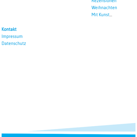
Rezensionen
Weihnachten
Mit Kunst
unterrichten
Kontakt
Impressum
Datenschutz