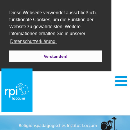
Diese Webseite verwendet ausschließlich
funktionale Cookies, um die Funktion der
Website zu gewährleisten. Weitere
Informationen erhalten Sie in unserer
Datenschutzerklärung.
Verstanden!