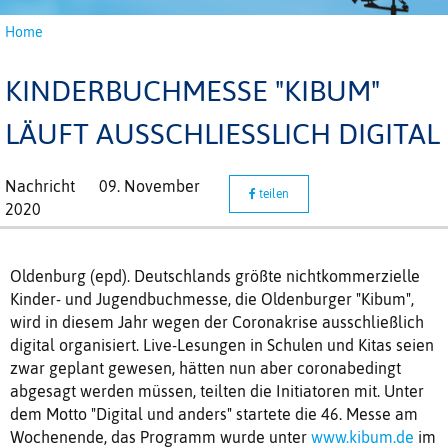
Home
KINDERBUCHMESSE "KIBUM"
LÄUFT AUSSCHLIESSLICH DIGITAL
Nachricht
09. November
teilen
2020
Oldenburg (epd). Deutschlands größte nichtkommerzielle
Kinder- und Jugendbuchmesse, die Oldenburger "Kibum",
wird in diesem Jahr wegen der Coronakrise ausschließlich
digital organisiert. Live-Lesungen in Schulen und Kitas seien
zwar geplant gewesen, hätten nun aber coronabedingt
abgesagt werden müssen, teilten die Initiatoren mit. Unter
dem Motto "Digital und anders" startete die 46. Messe am
Wochenende, das Programm wurde unter
www.kibum.de
im