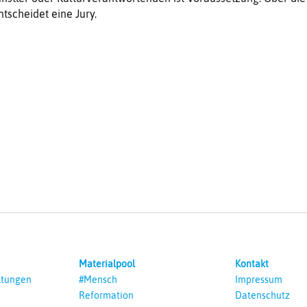
tscheidet eine Jury.
Materialpool
Kontakt
ltungen
#Mensch
Impressum
Reformation
Datenschutz