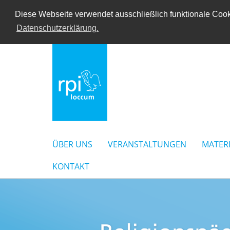
Diese Webseite verwendet ausschließlich funktionale Cooki
Datenschutzerklärung.
ÜBER UNS
VERANSTALTUNGEN
MATER
KONTAKT