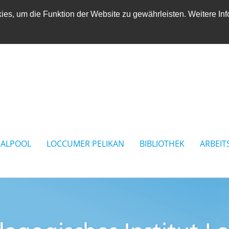
es, um die Funktion der Website zu gewährleisten. Weitere Inf
IALPOOL
LOCCUMER PELIKAN
BIBLIOTHEK
ARBEIT