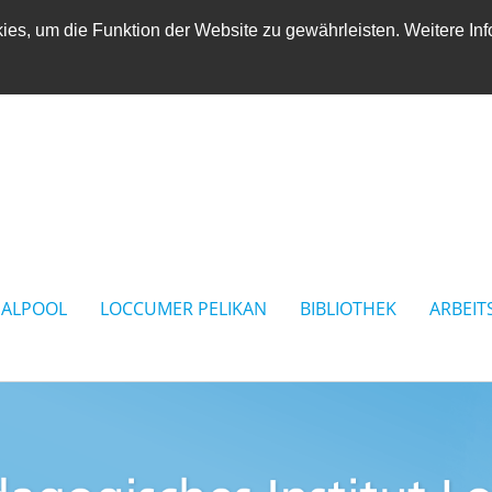
es, um die Funktion der Website zu gewährleisten. Weitere Inf
IALPOOL
LOCCUMER PELIKAN
BIBLIOTHEK
ARBEIT