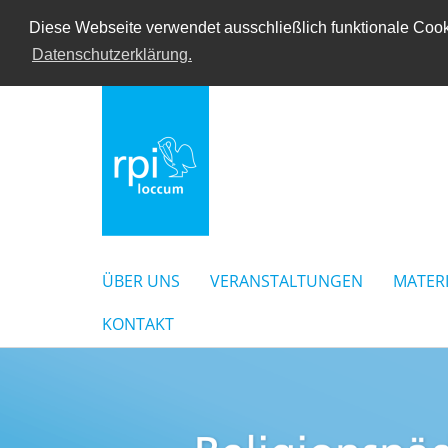
Diese Webseite verwendet ausschließlich funktionale Cooki
Datenschutzerklärung.
ÜBER UNS
VERANSTALTUNGEN
MATER
KONTAKT