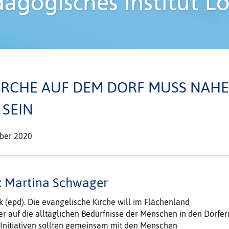
KIRCHE AUF DEM DORF MUSS NAHE
SEIN
ober 2020
: Martina Schwager
(epd). Die evangelische Kirche will im Flächenland
r auf die alltäglichen Bedürfnisse der Menschen in den Dörfer
 Initiativen sollten gemeinsam mit den Menschen