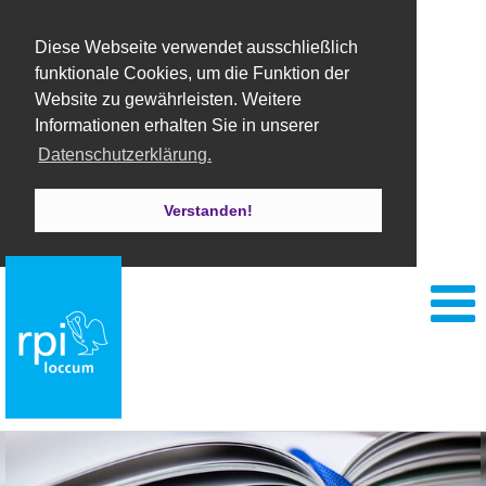
Diese Webseite verwendet ausschließlich
funktionale Cookies, um die Funktion der
Website zu gewährleisten. Weitere
Informationen erhalten Sie in unserer
Datenschutzerklärung.
Verstanden!