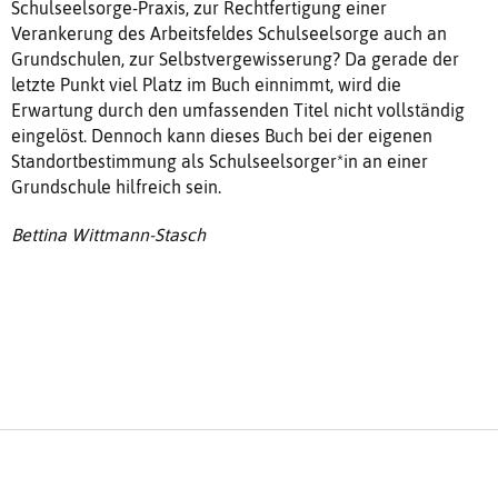
Schulseelsorge-Praxis, zur Rechtfertigung einer
Verankerung des Arbeitsfeldes Schulseelsorge auch an
Grundschulen, zur Selbstvergewisserung? Da gerade der
letzte Punkt viel Platz im Buch einnimmt, wird die
Erwartung durch den umfassenden Titel nicht vollständig
eingelöst. Dennoch kann dieses Buch bei der eigenen
Standortbestimmung als Schulseelsorger*in an einer
Grundschule hilfreich sein.
Bettina Wittmann-Stasch