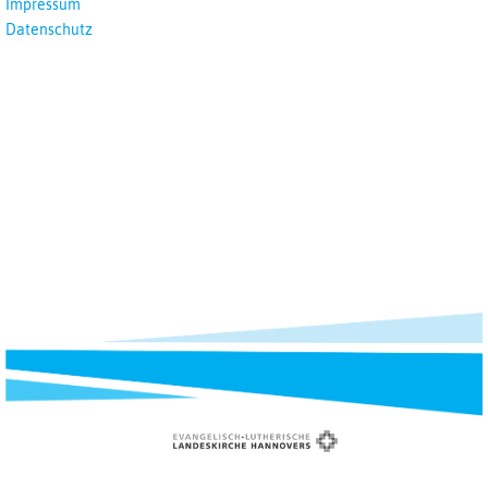
Impressum
Datenschutz