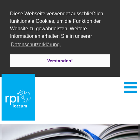
Diese Webseite verwendet ausschließlich
funktionale Cookies, um die Funktion der
Website zu gewährleisten. Weitere
Informationen erhalten Sie in unserer
Datenschutzerklärung.
Verstanden!