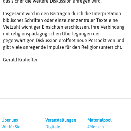
das sicher die weitere Diskussion anregen wird.
Insgesamt wird in den Beiträgen durch die Interpretation
biblischer Schriften oder einzelner zentraler Texte eine
Vielzahl wichtiger Einsichten erschlossen. Ihre Verbindung
mit religionspädagogischen Überlegungen der
gegenwärtigen Diskussion eröffnet neue Perspektiven und
gibt viele anregende Impulse für den Religionsunterricht.
Gerald Kruhöffer
Über uns
Veranstaltungen
Materialpool
Wir für Sie
Digitale
#Mensch