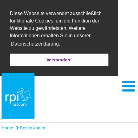
Diese Webseite verwendet ausschließlich
funktionale Cookies, um die Funktion der
Website zu gewährleisten. Weitere
Informationen erhalten Sie in unserer
Datenschutzerklärung.
Verstanden!
Home
Rezensionen