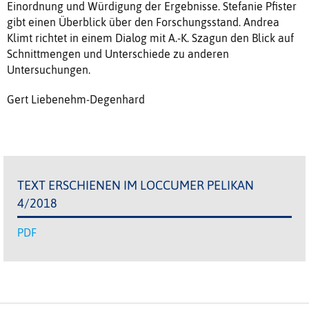
Einordnung und Würdigung der Ergebnisse. Stefanie Pfister
gibt einen Überblick über den Forschungsstand. Andrea
Klimt richtet in einem Dialog mit A.-K. Szagun den Blick auf
Schnittmengen und Unterschiede zu anderen
Untersuchungen.
Gert Liebenehm-Degenhard
TEXT ERSCHIENEN IM LOCCUMER PELIKAN
4/2018
PDF