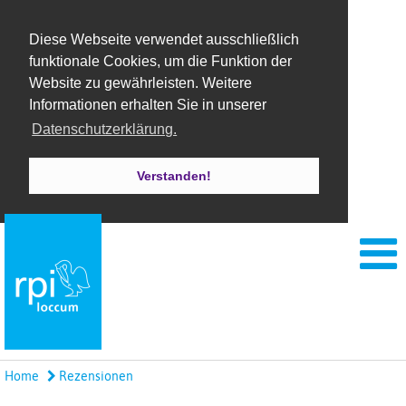
Diese Webseite verwendet ausschließlich
funktionale Cookies, um die Funktion der
Website zu gewährleisten. Weitere
Informationen erhalten Sie in unserer
Datenschutzerklärung.
Verstanden!
Home
Rezensionen