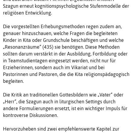
Szagun erneut kognitionspsychologische Stufenmodelle der
religiösen Entwicklung.
Die vorgestellten Erhebungsmethoden regen zudem an,
genauer hinzuschauen, welche Fragen die begleiteten
Kinder in Kita oder Grundschule beschäftigen und welche
„Resonanzräume“ (435) sie benötigen. Diese Methoden
sollten darum verstärkt in der Ausbildung, Fortbildung oder
in Teamstudientagen eingesetzt werden, nicht nur für
Erzieherinnen, sondern auch im Vikariat und bei
Pastorinnen und Pastoren, die die Kita religionspädagogisch
begleiten.
Die Kritik an traditionellen Gottesbildern wie „Vater“ oder
„Herr“, die Szagun auch in liturgischen Settings durch
andere Formulierungen ersetzt, ist ein wichtiger Impuls für
kontroverse Diskussionen.
Hervorzuheben sind zwei empfehlenswerte Kapitel zur