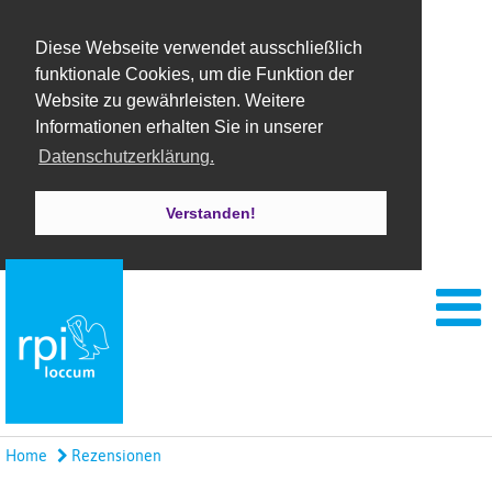
Diese Webseite verwendet ausschließlich
funktionale Cookies, um die Funktion der
Website zu gewährleisten. Weitere
Informationen erhalten Sie in unserer
Datenschutzerklärung.
Verstanden!
Home
Rezensionen