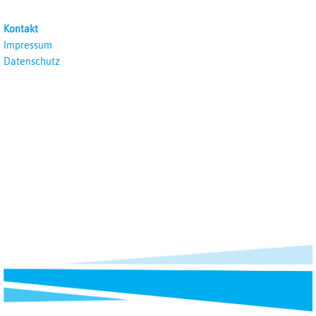
unterrichten
Kontakt
Impressum
Datenschutz