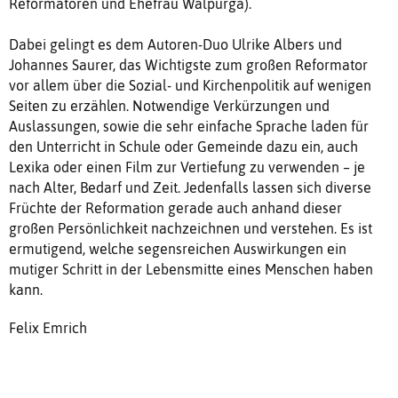
Reformatoren und Ehefrau Walpurga).
Dabei gelingt es dem Autoren-Duo Ulrike Albers und
Johannes Saurer, das Wichtigste zum großen Reformator
vor allem über die Sozial- und Kirchenpolitik auf wenigen
Seiten zu erzählen. Notwendige Verkürzungen und
Auslassungen, sowie die sehr einfache Sprache laden für
den Unterricht in Schule oder Gemeinde dazu ein, auch
Lexika oder einen Film zur Vertiefung zu verwenden – je
nach Alter, Bedarf und Zeit. Jedenfalls lassen sich diverse
Früchte der Reformation gerade auch anhand dieser
großen Persönlichkeit nachzeichnen und verstehen. Es ist
ermutigend, welche segensreichen Auswirkungen ein
mutiger Schritt in der Lebensmitte eines Menschen haben
kann.
Felix Emrich