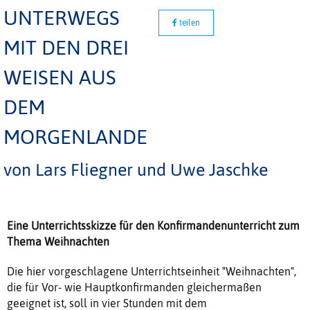
UNTERWEGS
teilen
MIT DEN DREI
WEISEN AUS
DEM
MORGENLANDE
von Lars Fliegner und Uwe Jaschke
Eine Unterrichtsskizze für den Konfirmandenunterricht zum
Thema Weihnachten
Die hier vorgeschlagene Unterrichtseinheit "Weihnachten",
die für Vor- wie Hauptkonfirmanden gleichermaßen
geeignet ist, soll in vier Stunden mit dem