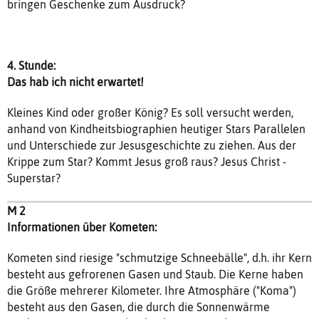
bringen Geschenke zum Ausdruck?
4. Stunde:
Das hab ich nicht erwartet!
Kleines Kind oder großer König? Es soll versucht werden,
anhand von Kindheitsbiographien heutiger Stars Parallelen
und Unterschiede zur Jesusgeschichte zu ziehen. Aus der
Krippe zum Star? Kommt Jesus groß raus? Jesus Christ -
Superstar?
M 2
Informationen über Kometen:
Kometen sind riesige "schmutzige Schneebälle", d.h. ihr Kern
besteht aus gefrorenen Gasen und Staub. Die Kerne haben
die Größe mehrerer Kilometer. Ihre Atmosphäre ("Koma")
besteht aus den Gasen, die durch die Sonnenwärme