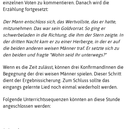
einzelnen Voten zu kommentieren. Danach wird die
Erzählung fortgesetzt:
Der Mann entschloss sich, das Wertvollste, das er hatte,
mitzunehmen. Das war sein Goldvorrat. So ging er
schwerbeladen in die Richtung, die ihm der Stern zeigte. In
der dritten Nacht kam er zu einer Herberge, in der er auf
die beiden anderen weisen Männer traf. Er setzte sich zu
den beiden und fragte "Wohin seid ihr unterwegs?"
Wenn es die Zeit zulässt, können drei KonfirmandInnen die
Begegnung der drei weisen Männer spielen. Dieser Schritt
dient der Ergebnissicherung. Zum Schluss sollte das
eingangs gelernte Lied noch einmal wiederholt werden.
Folgende Unterrichtssequenzen könnten an diese Stunde
angeschlossen werden: