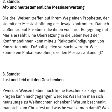
2. Stunde:
Alt- und neutestamentliche Messiaserwartung
Die drei Weisen treffen auf ihrem Weg einen Propheten, der
sie mit der Messiashoffnung des Jesaja konfrontiert. Danach
stoßen sie auf Elisabeth, die ihnen von ihrer Begegnung mit
Maria erzählt. Eine Übersetzung in die Lebenswelt der
KonfirmandInnen kann mittels Plakatankündigungen von
Konzerten oder Fußballspielen versucht werden. Wie
könnte ein Plakat aussehen, das den Messias ankündigt?
3. Stunde:
Lust und Leid mit den Geschenken
Zwei der Weisen haben noch keine Geschenke. Folgenden
Fragen kann nachgegangen werden: Was kann man sich
heutzutage zu Weihnachten schenken? Warum beschenkt
man sich zum Christfest und was bezweckt man damit? Was