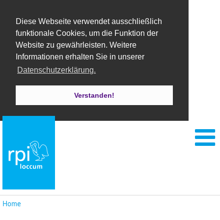
Diese Webseite verwendet ausschließlich
funktionale Cookies, um die Funktion der
Website zu gewährleisten. Weitere
Informationen erhalten Sie in unserer
Datenschutzerklärung.
Verstanden!
Home