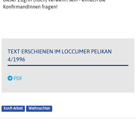
KonfirmandInnen fragen!
TEXT ERSCHIENEN IM LOCCUMER PELIKAN
4/1996
PDF
Konfi-Arbeit
Weihnachten