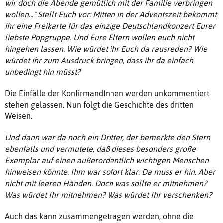
wir doch die Abende gemütlich mit der Familie verbringen
wollen..." Stellt Euch vor: Mitten in der Adventszeit bekommt
ihr eine Freikarte für das einzige Deutschlandkonzert Eurer
liebste Popgruppe. Und Eure Eltern wollen euch nicht
hingehen lassen. Wie würdet ihr Euch da rausreden? Wie
würdet ihr zum Ausdruck bringen, dass ihr da einfach
unbedingt hin müsst?
Die Einfälle der KonfirmandInnen werden unkommentiert
stehen gelassen. Nun folgt die Geschichte des dritten
Weisen.
Und dann war da noch ein Dritter, der bemerkte den Stern
ebenfalls und vermutete, daß dieses besonders große
Exemplar auf einen außerordentlich wichtigen Menschen
hinweisen könnte. Ihm war sofort klar: Da muss er hin. Aber
nicht mit leeren Händen. Doch was sollte er mitnehmen?
Was würdet Ihr mitnehmen? Was würdet Ihr verschenken?
Auch das kann zusammengetragen werden, ohne die