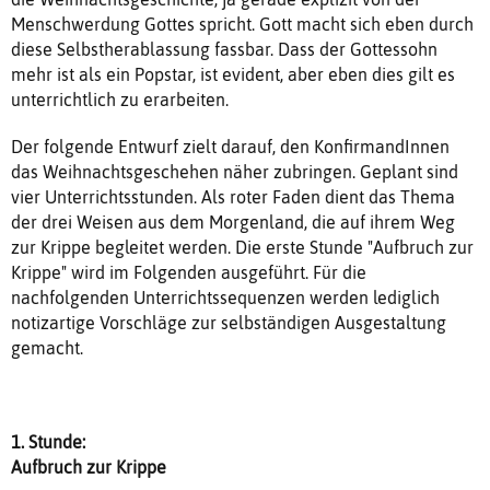
Menschwerdung Gottes spricht. Gott macht sich eben durch
diese Selbstherablassung fassbar. Dass der Gottessohn
mehr ist als ein Popstar, ist evident, aber eben dies gilt es
unterrichtlich zu erarbeiten.
Der folgende Entwurf zielt darauf, den KonfirmandInnen
das Weihnachtsgeschehen näher zubringen. Geplant sind
vier Unterrichtsstunden. Als roter Faden dient das Thema
der drei Weisen aus dem Morgenland, die auf ihrem Weg
zur Krippe begleitet werden. Die erste Stunde "Aufbruch zur
Krippe" wird im Folgenden ausgeführt. Für die
nachfolgenden Unterrichtssequenzen werden lediglich
notizartige Vorschläge zur selbständigen Ausgestaltung
gemacht.
1. Stunde:
Aufbruch zur Krippe