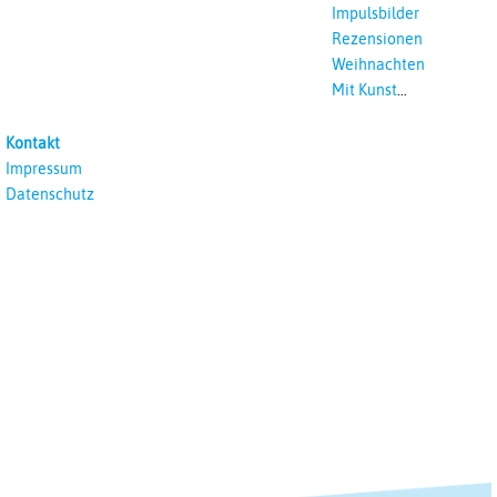
Impulsbilder
Rezensionen
Weihnachten
Mit Kunst
unterrichten
Kontakt
Impressum
Datenschutz