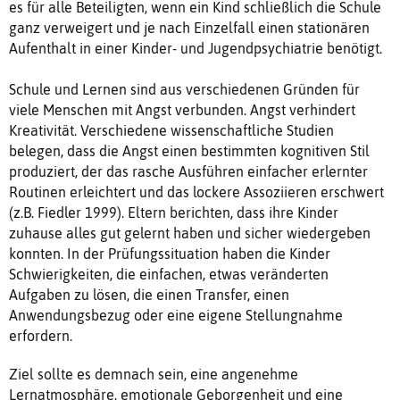
es für alle Beteiligten, wenn ein Kind schließlich die Schule
ganz verweigert und je nach Einzelfall einen stationären
Aufenthalt in einer Kinder- und Jugendpsychiatrie benötigt.
Schule und Lernen sind aus verschiedenen Gründen für
viele Menschen mit Angst verbunden. Angst verhindert
Kreativität. Verschiedene wissenschaftliche Studien
belegen, dass die Angst einen bestimmten kognitiven Stil
produziert, der das rasche Ausführen einfacher erlernter
Routinen erleichtert und das lockere Assoziieren erschwert
(z.B. Fiedler 1999). Eltern berichten, dass ihre Kinder
zuhause alles gut gelernt haben und sicher wiedergeben
konnten. In der Prüfungssituation haben die Kinder
Schwierigkeiten, die einfachen, etwas veränderten
Aufgaben zu lösen, die einen Transfer, einen
Anwendungsbezug oder eine eigene Stellungnahme
erfordern.
Ziel sollte es demnach sein, eine angenehme
Lernatmosphäre, emotionale Geborgenheit und eine