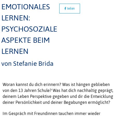
EMOTIONALES
teilen
LERNEN:
PSYCHOSOZIALE
ASPEKTE BEIM
LERNEN
von Stefanie Brida
Woran kannst du dich erinnern? Was ist hängen geblieben
von den 13 Jahren Schule? Was hat dich nachhaltig geprägt,
deinem Leben Perspektive gegeben und dir die Entwicklung
deiner Persönlichkeit und deiner Begabungen ermöglicht?
Im Gespräch mit Freundinnen tauchen immer wieder