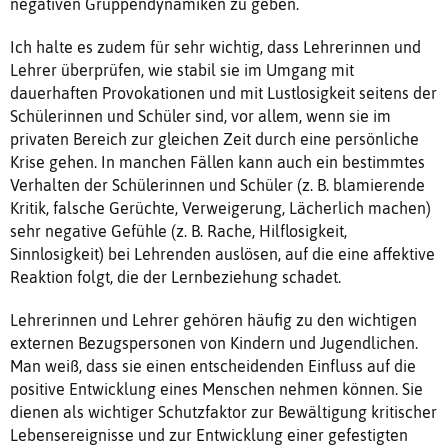
negativen Gruppendynamiken zu geben.
Ich halte es zudem für sehr wichtig, dass Lehrerinnen und
Lehrer überprüfen, wie stabil sie im Umgang mit
dauerhaften Provokationen und mit Lustlosigkeit seitens der
Schülerinnen und Schüler sind, vor allem, wenn sie im
privaten Bereich zur gleichen Zeit durch eine persönliche
Krise gehen. In manchen Fällen kann auch ein bestimmtes
Verhalten der Schülerinnen und Schüler (z. B. blamierende
Kritik, falsche Gerüchte, Verweigerung, Lächerlich machen)
sehr negative Gefühle (z. B. Rache, Hilflosigkeit,
Sinnlosigkeit) bei Lehrenden auslösen, auf die eine affektive
Reaktion folgt, die der Lernbeziehung schadet.
Lehrerinnen und Lehrer gehören häufig zu den wichtigen
externen Bezugspersonen von Kindern und Jugendlichen.
Man weiß, dass sie einen entscheidenden Einfluss auf die
positive Entwicklung eines Menschen nehmen können. Sie
dienen als wichtiger Schutzfaktor zur Bewältigung kritischer
Lebensereignisse und zur Entwicklung einer gefestigten