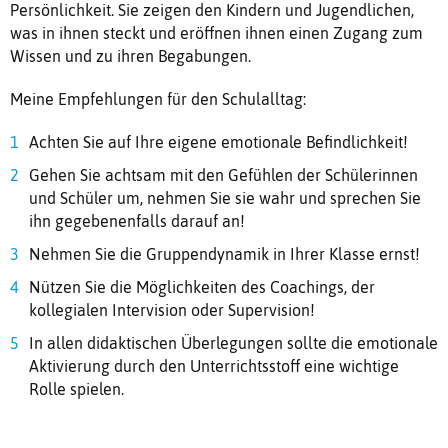
Persönlichkeit. Sie zeigen den Kindern und Jugendlichen,
was in ihnen steckt und eröffnen ihnen einen Zugang zum
Wissen und zu ihren Begabungen.
Meine Empfehlungen für den Schulalltag:
Achten Sie auf Ihre eigene emotionale Befindlichkeit!
Gehen Sie achtsam mit den Gefühlen der Schülerinnen
und Schüler um, nehmen Sie sie wahr und sprechen Sie
ihn gegebenenfalls darauf an!
Nehmen Sie die Gruppendynamik in Ihrer Klasse ernst!
Nützen Sie die Möglichkeiten des Coachings, der
kollegialen Intervision oder Supervision!
In allen didaktischen Überlegungen sollte die emotionale
Aktivierung durch den Unterrichtsstoff eine wichtige
Rolle spielen.