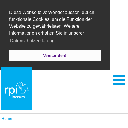
Diese Webseite verwendet ausschließlich
funktionale Cookies, um die Funktion der
Website zu gewährleisten. Weitere
Informationen erhalten Sie in unserer
Datenschutzerklärung.
Verstanden!
Home