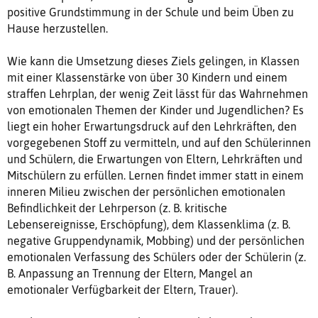
positive Grundstimmung in der Schule und beim Üben zu
Hause herzustellen.
Wie kann die Umsetzung dieses Ziels gelingen, in Klassen
mit einer Klassenstärke von über 30 Kindern und einem
straffen Lehrplan, der wenig Zeit lässt für das Wahrnehmen
von emotionalen Themen der Kinder und Jugendlichen? Es
liegt ein hoher Erwartungsdruck auf den Lehrkräften, den
vorgegebenen Stoff zu vermitteln, und auf den Schülerinnen
und Schülern, die Erwartungen von Eltern, Lehrkräften und
Mitschülern zu erfüllen. Lernen findet immer statt in einem
inneren Milieu zwischen der persönlichen emotionalen
Befindlichkeit der Lehrperson (z. B. kritische
Lebensereignisse, Erschöpfung), dem Klassenklima (z. B.
negative Gruppendynamik, Mobbing) und der persönlichen
emotionalen Verfassung des Schülers oder der Schülerin (z.
B. Anpassung an Trennung der Eltern, Mangel an
emotionaler Verfügbarkeit der Eltern, Trauer).