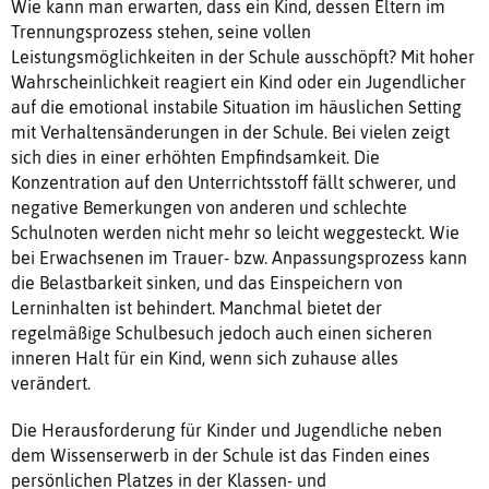
Wie kann man erwarten, dass ein Kind, dessen Eltern im
Trennungsprozess stehen, seine vollen
Leistungsmöglichkeiten in der Schule ausschöpft? Mit hoher
Wahrscheinlichkeit reagiert ein Kind oder ein Jugendlicher
auf die emotional instabile Situation im häuslichen Setting
mit Verhaltensänderungen in der Schule. Bei vielen zeigt
sich dies in einer erhöhten Empfindsamkeit. Die
Konzentration auf den Unterrichtsstoff fällt schwerer, und
negative Bemerkungen von anderen und schlechte
Schulnoten werden nicht mehr so leicht weggesteckt. Wie
bei Erwachsenen im Trauer- bzw. Anpassungsprozess kann
die Belastbarkeit sinken, und das Einspeichern von
Lerninhalten ist behindert. Manchmal bietet der
regelmäßige Schulbesuch jedoch auch einen sicheren
inneren Halt für ein Kind, wenn sich zuhause alles
verändert.
Die Herausforderung für Kinder und Jugendliche neben
dem Wissenserwerb in der Schule ist das Finden eines
persönlichen Platzes in der Klassen- und