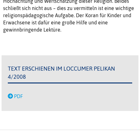
Hochachtung und Wertschätzung dieser Religion. Beides
schließt sich nicht aus – dies zu vermitteln ist eine wichtige
religionspädagogische Aufgabe. Der Koran für Kinder und
Erwachsene ist dafür eine große Hilfe und eine
gewinnbringende Lektüre.
TEXT ERSCHIENEN IM LOCCUMER PELIKAN
4/2008
PDF