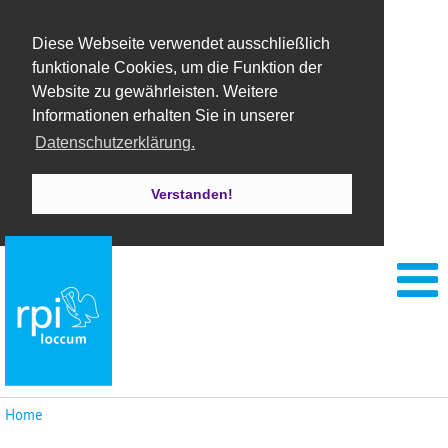
Diese Webseite verwendet ausschließlich
funktionale Cookies, um die Funktion der
Website zu gewährleisten. Weitere
Informationen erhalten Sie in unserer
Datenschutzerklärung.
Verstanden!
Home