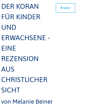
DER KORAN
teilen
FÜR KINDER
UND
ERWACHSENE -
EINE
REZENSION
AUS
CHRISTLICHER
SICHT
von Melanie Beiner