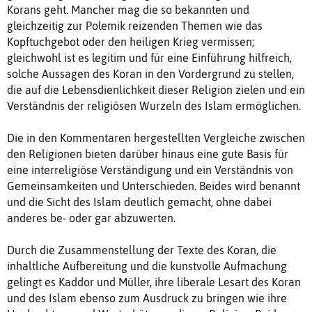
Korans geht. Mancher mag die so bekannten und
gleichzeitig zur Polemik reizenden Themen wie das
Kopftuchgebot oder den heiligen Krieg vermissen;
gleichwohl ist es legitim und für eine Einführung hilfreich,
solche Aussagen des Koran in den Vordergrund zu stellen,
die auf die Lebensdienlichkeit dieser Religion zielen und ein
Verständnis der religiösen Wurzeln des Islam ermöglichen.
Die in den Kommentaren hergestellten Vergleiche zwischen
den Religionen bieten darüber hinaus eine gute Basis für
eine interreligiöse Verständigung und ein Verständnis von
Gemeinsamkeiten und Unterschieden. Beides wird benannt
und die Sicht des Islam deutlich gemacht, ohne dabei
anderes be- oder gar abzuwerten.
Durch die Zusammenstellung der Texte des Koran, die
inhaltliche Aufbereitung und die kunstvolle Aufmachung
gelingt es Kaddor und Müller, ihre liberale Lesart des Koran
und des Islam ebenso zum Ausdruck zu bringen wie ihre