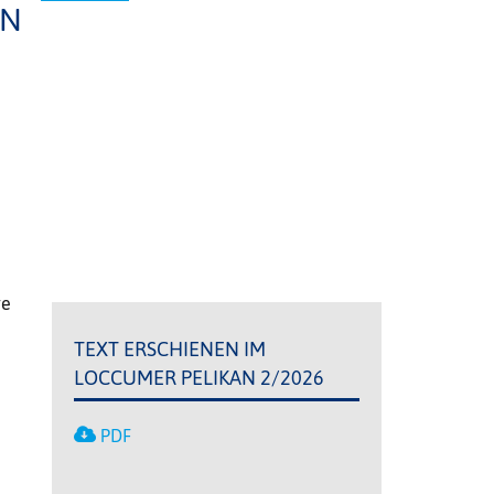
EN
re
TEXT ERSCHIENEN IM
LOCCUMER PELIKAN 2/2026
PDF