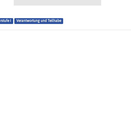
stufe I
Verantwortung und Teilhabe