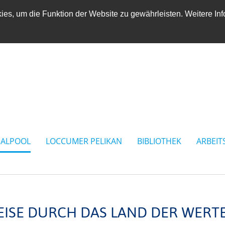
es, um die Funktion der Website zu gewährleisten. Weitere Inf
IALPOOL
LOCCUMER PELIKAN
BIBLIOTHEK
ARBEIT
EISE DURCH DAS LAND DER WERTE