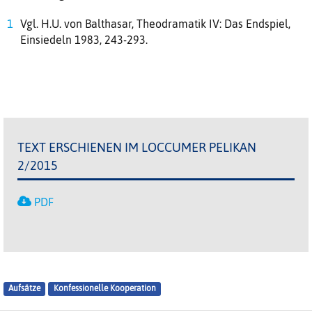
Vgl. H.U. von Balthasar, Theodramatik IV: Das Endspiel,
Einsiedeln 1983, 243-293.
TEXT ERSCHIENEN IM LOCCUMER PELIKAN
2/2015
PDF
Aufsätze
Konfessionelle Kooperation