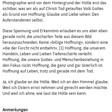
Photographie wird vor dem Hintergrund der Hölle erst das
sichtbar, was wir als auf Christi Tod getauftes Volk Gottes
als Grund von Hoffnung, Glaube und Liebe sehen: Den
Auferstandenen selbst.
Diese Spannung und Erkenntnis erlauben es uns aber eben
gerade nicht, die unscharfen Teile aus diesem Bild
herauszuschneiden. Keine »billige Hoffnung«, sondern eine
»die der Furcht nicht entbehrt«. [1] Hoffnung, die unserem
Handeln, Leben und Lieben Tiefenschärfe verleiht.
Hoffnung, die unsere Gottes- und Menschenbeziehung in
den Fokus rückt. Hoffnung, die ganz und gar österlich ist.
Hoffnung auf Leben, trotz und gerade mit dem Tod.
Ja, ich glaube an die Hölle. Weil ich an den Himmel glaube.
Weil ich Ostern ernst nehmen und gerecht werden möchte.
Und weil ich ahne, wie laut die Hölle sein kann.
Anmerkungen