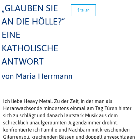
„GLAUBEN SIE
teilen
AN DIE HÖLLE?“
EINE
KATHOLISCHE
ANTWORT
von Maria Herrmann
Ich liebe Heavy Metal. Zu der Zeit, in der man als
Heranwachsende mindestens einmal am Tag Türen hinter
sich zu schlägt und danach lautstark Musik aus dem
schrecklich unaufgeräumten Jugendzimmer dröhnt,
konfrontierte ich Familie und Nachbarn mit kreischenden
Gitarrensoli, krachenden Bässen und doppelt angeschlagen