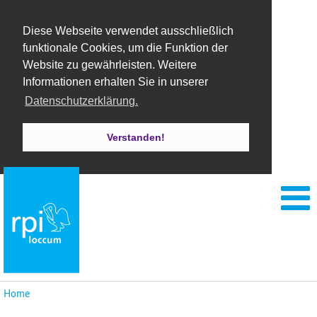
Diese Webseite verwendet ausschließlich
funktionale Cookies, um die Funktion der
Website zu gewährleisten. Weitere
Informationen erhalten Sie in unserer
Datenschutzerklärung.
Verstanden!
Home