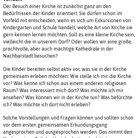
Der Besuch einer Kirche ist zunächst ganz an den
Bedürfnissen der Kinder orientiert. Sie dürfen schon im
Vorfeld mit entscheiden, wenn es sich um Exkursionen von
Kindergarten und Schule handelt, welche Art von Kirche sie
gern kennen lernen möchten. Soll es eine kleine Kirche sein,
vielleicht die in unserem Dorf? Oder wollen wir eine große,
prachtvolle, aber auch mächtige Kathedrale in der
Nachbarstadt besuchen?
Die Kinder bereiten selbst aktiv vor, was sie in der Kirche
gemeinsam erleben möchten: Wie stelle ich mir die Kirche
vor? Was kenne ich schon aus einem anderen religiösen
Raum? Was interessiert mich dort? Was möchte ich mir
ansehen? Was können wir in der Kirche tun? Was befürchte
ich? Was möchte ich dort nicht erleben?
Solche Vorstellungen und Fragen können und sollten schon
vor dem ersten gemeinsamen Erkundungsgang
angesprochen und ausgesprochen werden. Das nimmt den