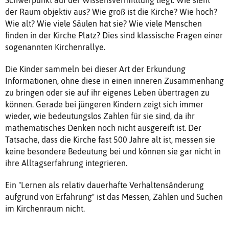
der Raum objektiv aus? Wie groß ist die Kirche? Wie hoch?
Wie alt? Wie viele Säulen hat sie? Wie viele Menschen
finden in der Kirche Platz? Dies sind klassische Fragen einer
sogenannten Kirchenrallye.
Die Kinder sammeln bei dieser Art der Erkundung
Informationen, ohne diese in einen inneren Zusammenhang
zu bringen oder sie auf ihr eigenes Leben übertragen zu
können. Gerade bei jüngeren Kindern zeigt sich immer
wieder, wie bedeutungslos Zahlen für sie sind, da ihr
mathematisches Denken noch nicht ausgereift ist. Der
Tatsache, dass die Kirche fast 500 Jahre alt ist, messen sie
keine besondere Bedeutung bei und können sie gar nicht in
ihre Alltagserfahrung integrieren.
Ein "Lernen als relativ dauerhafte Verhaltensänderung
aufgrund von Erfahrung" ist das Messen, Zählen und Suchen
im Kirchenraum nicht.