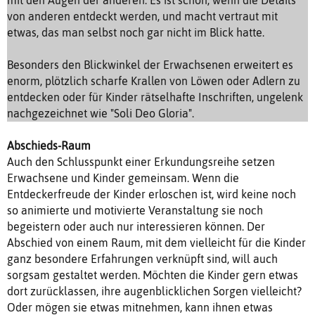
von anderen entdeckt werden, und macht vertraut mit
etwas, das man selbst noch gar nicht im Blick hatte.
Besonders den Blickwinkel der Erwachsenen erweitert es
enorm, plötzlich scharfe Krallen von Löwen oder Adlern zu
entdecken oder für Kinder rätselhafte Inschriften, ungelenk
nachgezeichnet wie "Soli Deo Gloria".
Abschieds-Raum
Auch den Schlusspunkt einer Erkundungsreihe setzen
Erwachsene und Kinder gemeinsam. Wenn die
Entdeckerfreude der Kinder erloschen ist, wird keine noch
so animierte und motivierte Veranstaltung sie noch
begeistern oder auch nur interessieren können. Der
Abschied von einem Raum, mit dem vielleicht für die Kinder
ganz besondere Erfahrungen verknüpft sind, will auch
sorgsam gestaltet werden. Möchten die Kinder gern etwas
dort zurücklassen, ihre augenblicklichen Sorgen vielleicht?
Oder mögen sie etwas mitnehmen, kann ihnen etwas