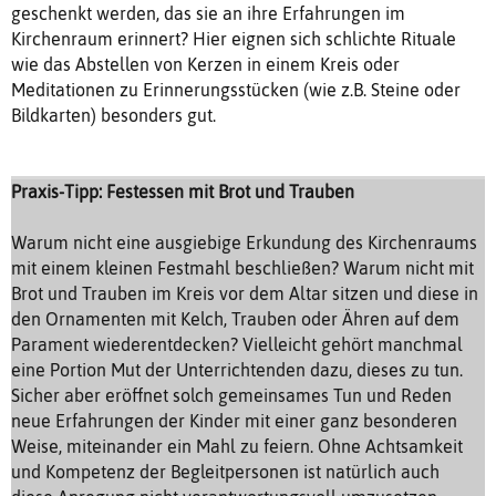
geschenkt werden, das sie an ihre Erfahrungen im
Kirchenraum erinnert? Hier eignen sich schlichte Rituale
wie das Abstellen von Kerzen in einem Kreis oder
Meditationen zu Erinnerungsstücken (wie z.B. Steine oder
Bildkarten) besonders gut.
Praxis-Tipp: Festessen mit Brot und Trauben
Warum nicht eine ausgiebige Erkundung des Kirchenraums
mit einem kleinen Festmahl beschließen? Warum nicht mit
Brot und Trauben im Kreis vor dem Altar sitzen und diese in
den Ornamenten mit Kelch, Trauben oder Ähren auf dem
Parament wiederentdecken? Vielleicht gehört manchmal
eine Portion Mut der Unterrichtenden dazu, dieses zu tun.
Sicher aber eröffnet solch gemeinsames Tun und Reden
neue Erfahrungen der Kinder mit einer ganz besonderen
Weise, miteinander ein Mahl zu feiern. Ohne Achtsamkeit
und Kompetenz der Begleitpersonen ist natürlich auch