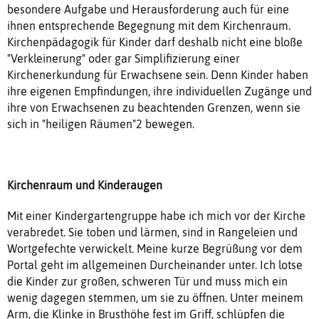
besondere Aufgabe und Herausforderung auch für eine
ihnen entsprechende Begegnung mit dem Kirchenraum.
Kirchenpädagogik für Kinder darf deshalb nicht eine bloße
"Verkleinerung" oder gar Simplifizierung einer
Kirchenerkundung für Erwachsene sein. Denn Kinder haben
ihre eigenen Empfindungen, ihre individuellen Zugänge und
ihre von Erwachsenen zu beachtenden Grenzen, wenn sie
sich in "heiligen Räumen"2 bewegen.
Kirchenraum und Kinderaugen
Mit einer Kindergartengruppe habe ich mich vor der Kirche
verabredet. Sie toben und lärmen, sind in Rangeleien und
Wortgefechte verwickelt. Meine kurze Begrüßung vor dem
Portal geht im allgemeinen Durcheinander unter. Ich lotse
die Kinder zur großen, schweren Tür und muss mich ein
wenig dagegen stemmen, um sie zu öffnen. Unter meinem
Arm, die Klinke in Brusthöhe fest im Griff, schlüpfen die