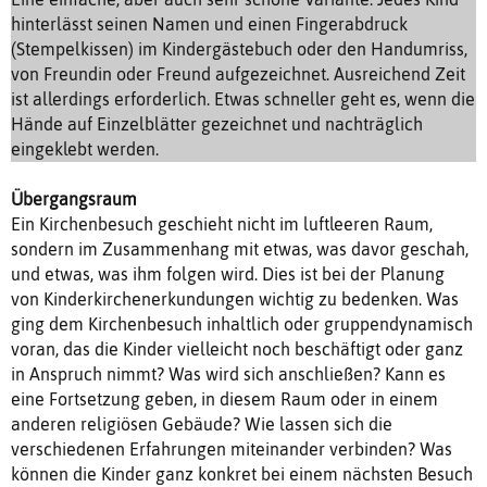
hinterlässt seinen Namen und einen Fingerabdruck
(Stempelkissen) im Kindergästebuch oder den Handumriss,
von Freundin oder Freund aufgezeichnet. Ausreichend Zeit
ist allerdings erforderlich. Etwas schneller geht es, wenn die
Hände auf Einzelblätter gezeichnet und nachträglich
eingeklebt werden.
Übergangsraum
Ein Kirchenbesuch geschieht nicht im luftleeren Raum,
sondern im Zusammenhang mit etwas, was davor geschah,
und etwas, was ihm folgen wird. Dies ist bei der Planung
von Kinderkirchenerkundungen wichtig zu bedenken. Was
ging dem Kirchenbesuch inhaltlich oder gruppendynamisch
voran, das die Kinder vielleicht noch beschäftigt oder ganz
in Anspruch nimmt? Was wird sich anschließen? Kann es
eine Fortsetzung geben, in diesem Raum oder in einem
anderen religiösen Gebäude? Wie lassen sich die
verschiedenen Erfahrungen miteinander verbinden? Was
können die Kinder ganz konkret bei einem nächsten Besuch