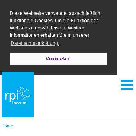
Diese Webseite verwendet ausschließlich
funktionale Cookies, um die Funktion der
Website zu gewährleisten. Weitere
Informationen erhalten Sie in unserer
Datenschutzerklärung.
Verstanden!
Home