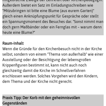
Außerdem bietet ein Satz im Einladungsschreiben wie
"Mitzubringen ist bitte eine Blume (aus eurem Garten)"
gleich einen Anknüpfungspunkt für Gespräche oder stellt
ein Spannungsmoment des Besuches dar. "Sonst nimmt man
doch gern Maßbänder oder ein Fernglas mit – warum denn
heute eine Blume?"
Raum-Inhalt
Wenn die Gründe für den Kirchenbesuch nicht in der Kirche
selbst, sondern von einem "Thema von außerhalb" wie einer
Ausstellung oder der Besichtigung der lebensgroßen
Krippenfiguren bestimmt ist, kann nicht auch noch
gleichzeitig damit die Kirche im Schnellverfahren
erschlossen werden. Solches Vorgehen wird den Kindern,
dem Thema und der Kirche nicht gerecht.
Praxis Tipp: Der Korb mit den geheimnisvollen
Gegenständen