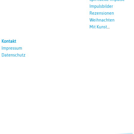
Impulsbilder
Rezensionen
Weihnachten
Mit Kunst
unterrichten
Kontakt
Impressum
Datenschutz