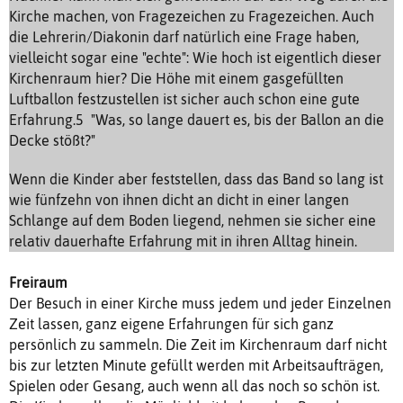
Kirche machen, von Fragezeichen zu Fragezeichen. Auch
die Lehrerin/Diakonin darf natürlich eine Frage haben,
vielleicht sogar eine "echte": Wie hoch ist eigentlich dieser
Kirchenraum hier? Die Höhe mit einem gasgefüllten
Luftballon festzustellen ist sicher auch schon eine gute
Erfahrung.5 "Was, so lange dauert es, bis der Ballon an die
Decke stößt?"
Wenn die Kinder aber feststellen, dass das Band so lang ist
wie fünfzehn von ihnen dicht an dicht in einer langen
Schlange auf dem Boden liegend, nehmen sie sicher eine
relativ dauerhafte Erfahrung mit in ihren Alltag hinein.
Freiraum
Der Besuch in einer Kirche muss jedem und jeder Einzelnen
Zeit lassen, ganz eigene Erfahrungen für sich ganz
persönlich zu sammeln. Die Zeit im Kirchenraum darf nicht
bis zur letzten Minute gefüllt werden mit Arbeitsaufträgen,
Spielen oder Gesang, auch wenn all das noch so schön ist.