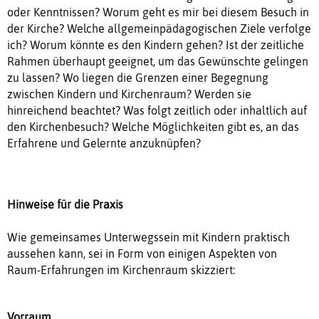
oder Kenntnissen? Worum geht es mir bei diesem Besuch in
der Kirche? Welche allgemeinpädagogischen Ziele verfolge
ich? Worum könnte es den Kindern gehen? Ist der zeitliche
Rahmen überhaupt geeignet, um das Gewünschte gelingen
zu lassen? Wo liegen die Grenzen einer Begegnung
zwischen Kindern und Kirchenraum? Werden sie
hinreichend beachtet? Was folgt zeitlich oder inhaltlich auf
den Kirchenbesuch? Welche Möglichkeiten gibt es, an das
Erfahrene und Gelernte anzuknüpfen?
Hinweise für die Praxis
Wie gemeinsames Unterwegssein mit Kindern praktisch
aussehen kann, sei in Form von einigen Aspekten von
Raum-Erfahrungen im Kirchenraum skizziert:
Vorraum