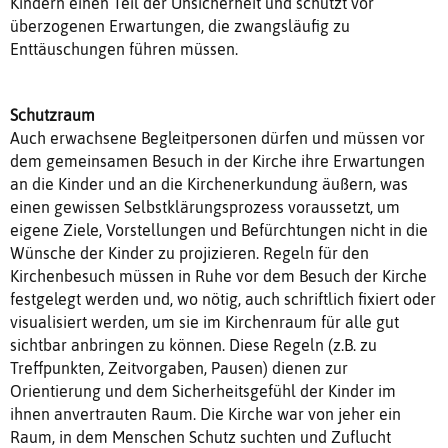
Kindern einen Teil der Unsicherheit und schützt vor
überzogenen Erwartungen, die zwangsläufig zu
Enttäuschungen führen müssen.
Schutzraum
Auch erwachsene Begleitpersonen dürfen und müssen vor
dem gemeinsamen Besuch in der Kirche ihre Erwartungen
an die Kinder und an die Kirchenerkundung äußern, was
einen gewissen Selbstklärungsprozess voraussetzt, um
eigene Ziele, Vorstellungen und Befürchtungen nicht in die
Wünsche der Kinder zu projizieren. Regeln für den
Kirchenbesuch müssen in Ruhe vor dem Besuch der Kirche
festgelegt werden und, wo nötig, auch schriftlich fixiert oder
visualisiert werden, um sie im Kirchenraum für alle gut
sichtbar anbringen zu können. Diese Regeln (z.B. zu
Treffpunkten, Zeitvorgaben, Pausen) dienen zur
Orientierung und dem Sicherheitsgefühl der Kinder im
ihnen anvertrauten Raum. Die Kirche war von jeher ein
Raum, in dem Menschen Schutz suchten und Zuflucht