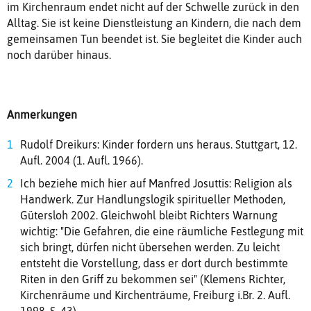
im Kirchenraum endet nicht auf der Schwelle zurück in den
Alltag. Sie ist keine Dienstleistung an Kindern, die nach dem
gemeinsamen Tun beendet ist. Sie begleitet die Kinder auch
noch darüber hinaus.
Anmerkungen
Rudolf Dreikurs: Kinder fordern uns heraus. Stuttgart, 12.
Aufl. 2004 (1. Aufl. 1966).
Ich beziehe mich hier auf Manfred Josuttis: Religion als
Handwerk. Zur Handlungslogik spiritueller Methoden,
Gütersloh 2002. Gleichwohl bleibt Richters Warnung
wichtig: "Die Gefahren, die eine räumliche Festlegung mit
sich bringt, dürfen nicht übersehen werden. Zu leicht
entsteht die Vorstellung, dass er dort durch bestimmte
Riten in den Griff zu bekommen sei" (Klemens Richter,
Kirchenräume und Kirchenträume, Freiburg i.Br. 2. Aufl.
1998, S. 43).