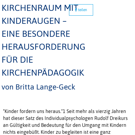
KIRCHENRAUM MIT
teilen
KINDERAUGEN –
EINE BESONDERE
HERAUSFORDERUNG
FÜR DIE
KIRCHENPÄDAGOGIK
von Britta Lange-Geck
"Kinder fordern uns heraus."1 Seit mehr als vierzig Jahren
hat dieser Satz des Individualpsychologen Rudolf Dreikurs
an Gültigkeit und Bedeutung für den Umgang mit Kindern
nichts eingebüßt. Kinder zu begleiten ist eine ganz