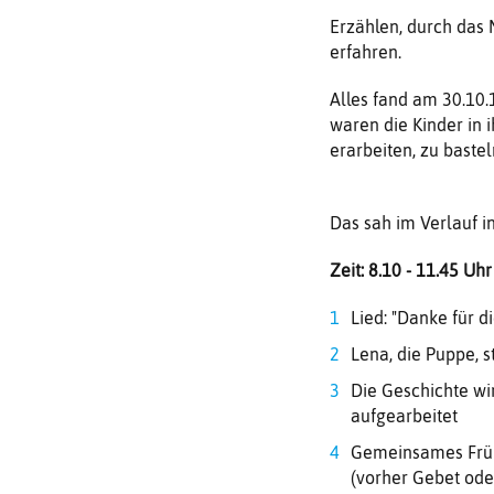
Erzählen, durch das 
erfahren.
Alles fand am 30.10.1
waren die Kinder in
erarbeiten, zu bastel
Das sah im Verlauf i
Zeit: 8.10 - 11.45 Uhr
Lied: "Danke für 
Lena, die Puppe, st
Die Geschichte wi
aufgearbeitet
Gemeinsames Frü
(vorher Gebet ode