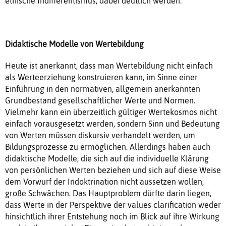
ethische Indifferentismus, dabei deutlich werden.
Didaktische Modelle von Wertebildung
Heute ist anerkannt, dass man Wertebildung nicht einfach
als Werteerziehung konstruieren kann, im Sinne einer
Einführung in den normativen, allgemein anerkannten
Grundbestand gesellschaftlicher Werte und Normen.
Vielmehr kann ein überzeitlich gültiger Wertekosmos nicht
einfach vorausgesetzt werden, sondern Sinn und Bedeutung
von Werten müssen diskursiv verhandelt werden, um
Bildungsprozesse zu ermöglichen. Allerdings haben auch
didaktische Modelle, die sich auf die individuelle Klärung
von persönlichen Werten beziehen und sich auf diese Weise
dem Vorwurf der Indoktrination nicht aussetzen wollen,
große Schwächen. Das Hauptproblem dürfte darin liegen,
dass Werte in der Perspektive der values clarification weder
hinsichtlich ihrer Entstehung noch im Blick auf ihre Wirkung