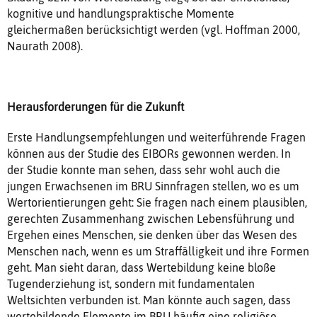
kognitive und handlungspraktische Momente
gleichermaßen berücksichtigt werden (vgl. Hoffman 2000,
Naurath 2008).
Herausforderungen für die Zukunft
Erste Handlungsempfehlungen und weiterführende Fragen
können aus der Studie des EIBORs gewonnen werden. In
der Studie konnte man sehen, dass sehr wohl auch die
jungen Erwachsenen im BRU Sinnfragen stellen, wo es um
Wertorientierungen geht: Sie fragen nach einem plausiblen,
gerechten Zusammenhang zwischen Lebensführung und
Ergehen eines Menschen, sie denken über das Wesen des
Menschen nach, wenn es um Straffälligkeit und ihre Formen
geht. Man sieht daran, dass Wertebildung keine bloße
Tugenderziehung ist, sondern mit fundamentalen
Weltsichten verbunden ist. Man könnte auch sagen, dass
wertebildende Elemente im BRU häufig eine religiöse