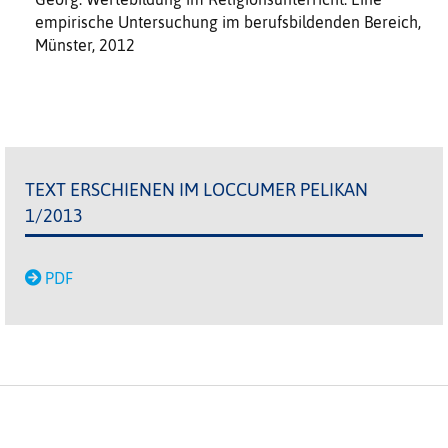
empirische Untersuchung im berufsbildenden Bereich,
Münster, 2012
TEXT ERSCHIENEN IM LOCCUMER PELIKAN
1/2013
PDF