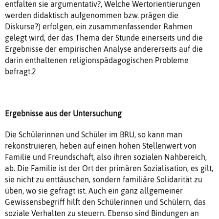
entfalten sie argumentativ?, Welche Wertorientierungen
werden didaktisch aufgenommen bzw. prägen die
Diskurse?) erfolgen, ein zusammenfassender Rahmen
gelegt wird, der das Thema der Stunde einerseits und die
Ergebnisse der empirischen Analyse andererseits auf die
darin enthaltenen religionspädagogischen Probleme
befragt.2
Ergebnisse aus der Untersuchung
Die Schülerinnen und Schüler im BRU, so kann man
rekonstruieren, heben auf einen hohen Stellenwert von
Familie und Freundschaft, also ihren sozialen Nahbereich,
ab. Die Familie ist der Ort der primären Sozialisation, es gilt,
sie nicht zu enttäuschen, sondern familiäre Solidarität zu
üben, wo sie gefragt ist. Auch ein ganz allgemeiner
Gewissensbegriff hilft den Schülerinnen und Schülern, das
soziale Verhalten zu steuern. Ebenso sind Bindungen an