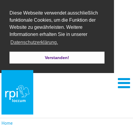
Diese Webseite verwendet ausschließlich
funktionale Cookies, um die Funktion der
Website zu gewährleisten. Weitere
Informationen erhalten Sie in unserer
Datenschutzerklärung.
Verstanden!
Home