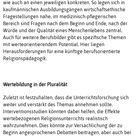
wie auch an einen jeweiligen konkreten. So legen sich in
kaufmännischen Ausbildungsgängen wirtschaftsethische
Fragestellungen nahe, im medizinisch-pflegerischen
Bereich sind Fragen nach dem Beginn und Ende, nach der
Würde und der Qualität eines Menschenlebens zentral.
Auch für weitere Berufsbilder gibt es spezifische Themen
mit werteorientierendem Potential. Hier liegen
Herausforderungen für eine künftige berufsorientierte
Religionspädagogik.
Wertebildung in der Pluralität
Zuletzt ist festzuhalten, dass die Unterrichtsforschung sich
weiter und verstärkt des Themas annehmen sollte.
Interventionsstudien könnten dabei helfen, die Effekte
wertebezogenen Religionsunterrichts realistisch
wahrzunehmen. Dies könnte zur Versachlichung der zu
Beginn angesprochenen Debatten beitragen, aber auch bei