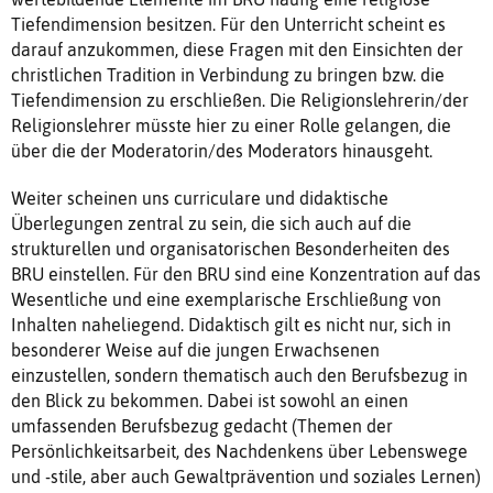
Tiefendimension besitzen. Für den Unterricht scheint es
darauf anzukommen, diese Fragen mit den Einsichten der
christlichen Tradition in Verbindung zu bringen bzw. die
Tiefendimension zu erschließen. Die Religionslehrerin/der
Religionslehrer müsste hier zu einer Rolle gelangen, die
über die der Moderatorin/des Moderators hinausgeht.
Weiter scheinen uns curriculare und didaktische
Überlegungen zentral zu sein, die sich auch auf die
strukturellen und organisatorischen Besonderheiten des
BRU einstellen. Für den BRU sind eine Konzentration auf das
Wesentliche und eine exemplarische Erschließung von
Inhalten naheliegend. Didaktisch gilt es nicht nur, sich in
besonderer Weise auf die jungen Erwachsenen
einzustellen, sondern thematisch auch den Berufsbezug in
den Blick zu bekommen. Dabei ist sowohl an einen
umfassenden Berufsbezug gedacht (Themen der
Persönlichkeitsarbeit, des Nachdenkens über Lebenswege
und -stile, aber auch Gewaltprävention und soziales Lernen)