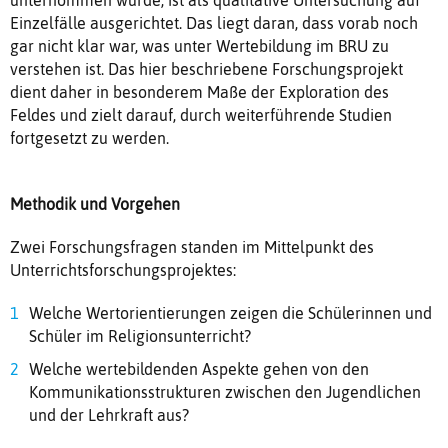
Einzelfälle ausgerichtet. Das liegt daran, dass vorab noch
gar nicht klar war, was unter Wertebildung im BRU zu
verstehen ist. Das hier beschriebene Forschungsprojekt
dient daher in besonderem Maße der Exploration des
Feldes und zielt darauf, durch weiterführende Studien
fortgesetzt zu werden.
Methodik und Vorgehen
Zwei Forschungsfragen standen im Mittelpunkt des
Unterrichtsforschungsprojektes:
Welche Wertorientierungen zeigen die Schülerinnen und
Schüler im Religionsunterricht?
Welche wertebildenden Aspekte gehen von den
Kommunikationsstrukturen zwischen den Jugendlichen
und der Lehrkraft aus?