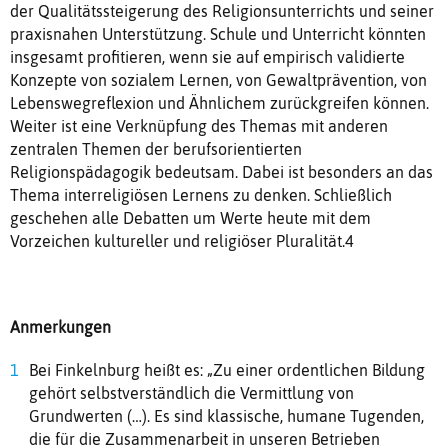
der Qualitätssteigerung des Religionsunterrichts und seiner
praxisnahen Unterstützung. Schule und Unterricht könnten
insgesamt profitieren, wenn sie auf empirisch validierte
Konzepte von sozialem Lernen, von Gewaltprävention, von
Lebenswegreflexion und Ähnlichem zurückgreifen können.
Weiter ist eine Verknüpfung des Themas mit anderen
zentralen Themen der berufsorientierten
Religionspädagogik bedeutsam. Dabei ist besonders an das
Thema interreligiösen Lernens zu denken. Schließlich
geschehen alle Debatten um Werte heute mit dem
Vorzeichen kultureller und religiöser Pluralität.4
Anmerkungen
Bei Finkelnburg heißt es: „Zu einer ordentlichen Bildung
gehört selbstverständlich die Vermittlung von
Grundwerten (…). Es sind klassische, humane Tugenden,
die für die Zusammenarbeit in unseren Betrieben