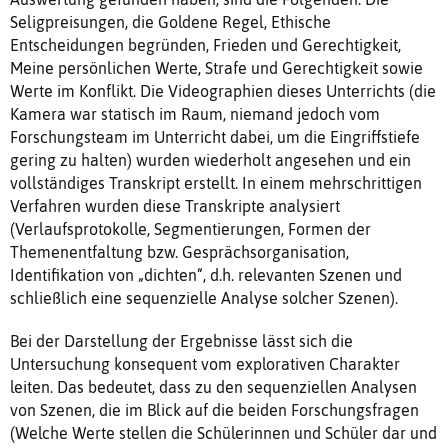
Seligpreisungen, die Goldene Regel, Ethische
Entscheidungen begründen, Frieden und Gerechtigkeit,
Meine persönlichen Werte, Strafe und Gerechtigkeit sowie
Werte im Konflikt. Die Videographien dieses Unterrichts (die
Kamera war statisch im Raum, niemand jedoch vom
Forschungsteam im Unterricht dabei, um die Eingriffstiefe
gering zu halten) wurden wiederholt angesehen und ein
vollständiges Transkript erstellt. In einem mehrschrittigen
Verfahren wurden diese Transkripte analysiert
(Verlaufsprotokolle, Segmentierungen, Formen der
Themenentfaltung bzw. Gesprächsorganisation,
Identifikation von „dichten“, d.h. relevanten Szenen und
schließlich eine sequenzielle Analyse solcher Szenen).
Bei der Darstellung der Ergebnisse lässt sich die
Untersuchung konsequent vom explorativen Charakter
leiten. Das bedeutet, dass zu den sequenziellen Analysen
von Szenen, die im Blick auf die beiden Forschungsfragen
(Welche Werte stellen die Schülerinnen und Schüler dar und