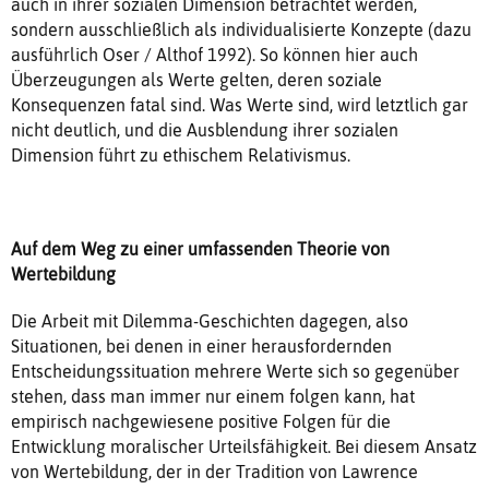
auch in ihrer sozialen Dimension betrachtet werden,
sondern ausschließlich als individualisierte Konzepte (dazu
ausführlich Oser / Althof 1992). So können hier auch
Überzeugungen als Werte gelten, deren soziale
Konsequenzen fatal sind. Was Werte sind, wird letztlich gar
nicht deutlich, und die Ausblendung ihrer sozialen
Dimension führt zu ethischem Relativismus.
Auf dem Weg zu einer umfassenden Theorie von
Wertebildung
Die Arbeit mit Dilemma-Geschichten dagegen, also
Situationen, bei denen in einer herausfordernden
Entscheidungssituation mehrere Werte sich so gegenüber
stehen, dass man immer nur einem folgen kann, hat
empirisch nachgewiesene positive Folgen für die
Entwicklung moralischer Urteilsfähigkeit. Bei diesem Ansatz
von Wertebildung, der in der Tradition von Lawrence