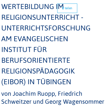
WERTEBILDUNG IM
teilen
RELIGIONSUNTERRICHT -
UNTERRICHTSFORSCHUNG
AM EVANGELISCHEN
INSTITUT FÜR
BERUFSORIENTIERTE
RELIGIONSPÄDAGOGIK
(EIBOR) IN TÜBINGEN
von Joachim Ruopp, Friedrich
Schweitzer und Georg Wagensommer