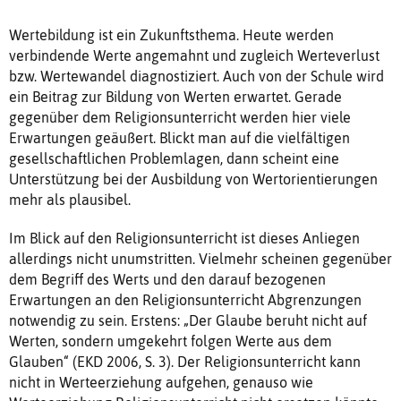
Wertebildung ist ein Zukunftsthema. Heute werden
verbindende Werte angemahnt und zugleich Werteverlust
bzw. Wertewandel diagnostiziert. Auch von der Schule wird
ein Beitrag zur Bildung von Werten erwartet. Gerade
gegenüber dem Religionsunterricht werden hier viele
Erwartungen geäußert. Blickt man auf die vielfältigen
gesellschaftlichen Problemlagen, dann scheint eine
Unterstützung bei der Ausbildung von Wertorientierungen
mehr als plausibel.
Im Blick auf den Religionsunterricht ist dieses Anliegen
allerdings nicht unumstritten. Vielmehr scheinen gegenüber
dem Begriff des Werts und den darauf bezogenen
Erwartungen an den Religionsunterricht Abgrenzungen
notwendig zu sein. Erstens: „Der Glaube beruht nicht auf
Werten, sondern umgekehrt folgen Werte aus dem
Glauben“ (EKD 2006, S. 3). Der Religionsunterricht kann
nicht in Werteerziehung aufgehen, genauso wie