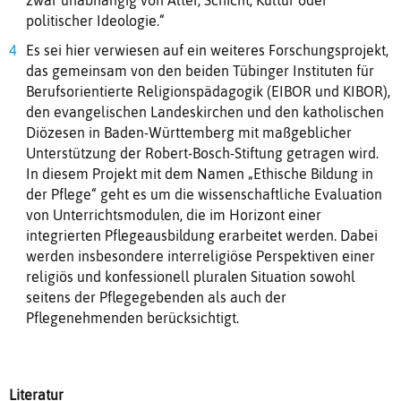
politischer Ideologie.“
Es sei hier verwiesen auf ein weiteres Forschungsprojekt,
das gemeinsam von den beiden Tübinger Instituten für
Berufsorientierte Religionspädagogik (EIBOR und KIBOR),
den evangelischen Landeskirchen und den katholischen
Diözesen in Baden-Württemberg mit maßgeblicher
Unterstützung der Robert-Bosch-Stiftung getragen wird.
In diesem Projekt mit dem Namen „Ethische Bildung in
der Pflege“ geht es um die wissenschaftliche Evaluation
von Unterrichtsmodulen, die im Horizont einer
integrierten Pflegeausbildung erarbeitet werden. Dabei
werden insbesondere interreligiöse Perspektiven einer
religiös und konfessionell pluralen Situation sowohl
seitens der Pflegegebenden als auch der
Pflegenehmenden berücksichtigt.
Literatur