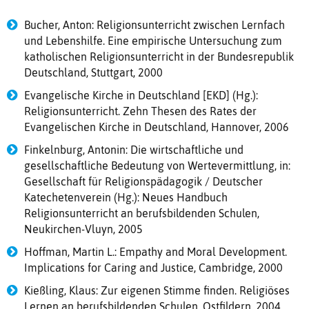
Bucher, Anton: Religionsunterricht zwischen Lernfach
und Lebenshilfe. Eine empirische Untersuchung zum
katholischen Religionsunterricht in der Bundesrepublik
Deutschland, Stuttgart, 2000
Evangelische Kirche in Deutschland [EKD] (Hg.):
Religionsunterricht. Zehn Thesen des Rates der
Evangelischen Kirche in Deutschland, Hannover, 2006
Finkelnburg, Antonin: Die wirtschaftliche und
gesellschaftliche Bedeutung von Wertevermittlung, in:
Gesellschaft für Religionspädagogik / Deutscher
Katechetenverein (Hg.): Neues Handbuch
Religionsunterricht an berufsbildenden Schulen,
Neukirchen-Vluyn, 2005
Hoffman, Martin L.: Empathy and Moral Development.
Implications for Caring and Justice, Cambridge, 2000
Kießling, Klaus: Zur eigenen Stimme finden. Religiöses
Lernen an berufsbildenden Schulen, Ostfildern, 2004