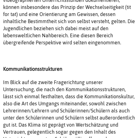
können insbesondere das Prinzip der Wechselseitigkeit (tit
for tat) und eine Orientierung am Gewissen, dessen
inhaltliche Bestimmtheit sich von selbst versteht, gelten. Die
Jugendlichen beziehen sich dabei meist auf den
lebensweltlichen Nahbereich. Eine diesen Bereich
übergreifende Perspektive wird selten eingenommen.
Kommunikationsstrukturen
Im Blick auf die zweite Fragerichtung unserer
Untersuchung, die nach den Kommunikationsstrukturen,
lässt sich einmal festhalten, dass die Kommunikationskultur,
also die Art des Umgangs miteinander, sowohl zwischen
Lehrerinnen/Lehrern und Schülerinnen/Schülern als auch
unter den Schülerinnen und Schülern selbst außerordentlich
gut ist. Das Klima ist geprägt von Wertschätzung und
Vertrauen, gelegentlich sogar gegen den Inhalt des