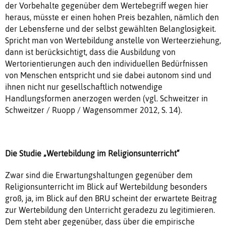
der Vorbehalte gegenüber dem Wertebegriff wegen hier
heraus, müsste er einen hohen Preis bezahlen, nämlich den
der Lebensferne und der selbst gewählten Belanglosigkeit.
Spricht man von Wertebildung anstelle von Werteerziehung,
dann ist berücksichtigt, dass die Ausbildung von
Wertorientierungen auch den individuellen Bedürfnissen
von Menschen entspricht und sie dabei autonom sind und
ihnen nicht nur gesellschaftlich notwendige
Handlungsformen anerzogen werden (vgl. Schweitzer in
Schweitzer / Ruopp / Wagensommer 2012, S. 14).
Die Studie „Wertebildung im Religionsunterricht“
Zwar sind die Erwartungshaltungen gegenüber dem
Religionsunterricht im Blick auf Wertebildung besonders
groß, ja, im Blick auf den BRU scheint der erwartete Beitrag
zur Wertebildung den Unterricht geradezu zu legitimieren.
Dem steht aber gegenüber, dass über die empirische